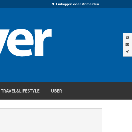
Einloggen oder Anmelden
TRAVEL&LIFESTYLE
ÜBER