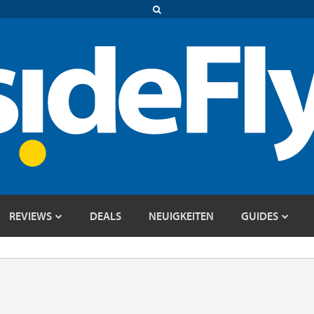
REVIEWS
DEALS
NEUIGKEITEN
GUIDES