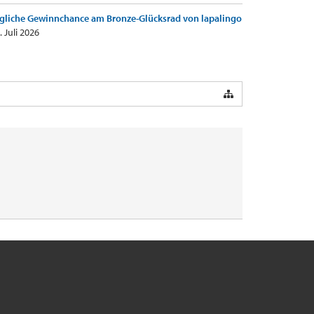
gliche Gewinnchance am Bronze-Glücksrad von lapalingo
. Juli 2026