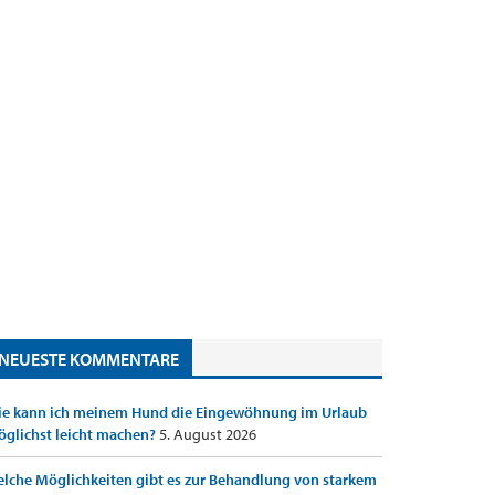
NEUESTE KOMMENTARE
e kann ich meinem Hund die Eingewöhnung im Urlaub
glichst leicht machen?
5. August 2026
lche Möglichkeiten gibt es zur Behandlung von starkem