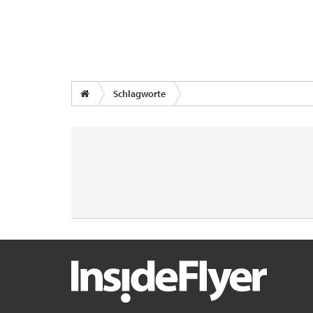
Schlagworte