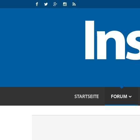
STARTSEITE
FORUM