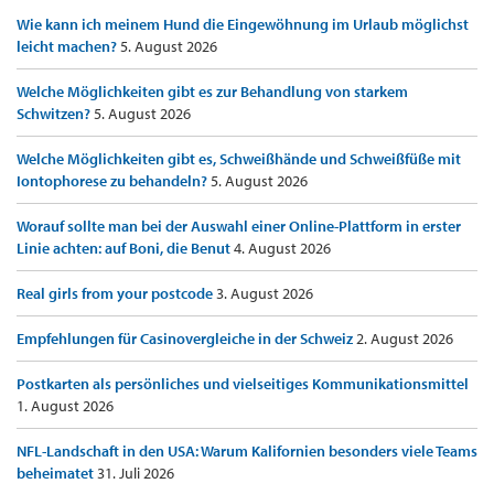
Wie kann ich meinem Hund die Eingewöhnung im Urlaub möglichst
leicht machen?
5. August 2026
Welche Möglichkeiten gibt es zur Behandlung von starkem
Schwitzen?
5. August 2026
Welche Möglichkeiten gibt es, Schweißhände und Schweißfüße mit
Iontophorese zu behandeln?
5. August 2026
Worauf sollte man bei der Auswahl einer Online-Plattform in erster
Linie achten: auf Boni, die Benut
4. August 2026
Real girls from your postcode
3. August 2026
Empfehlungen für Casinovergleiche in der Schweiz
2. August 2026
Postkarten als persönliches und vielseitiges Kommunikationsmittel
1. August 2026
NFL-Landschaft in den USA: Warum Kalifornien besonders viele Teams
beheimatet
31. Juli 2026