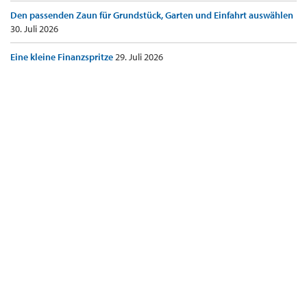
Den passenden Zaun für Grundstück, Garten und Einfahrt auswählen
30. Juli 2026
Eine kleine Finanzspritze
29. Juli 2026