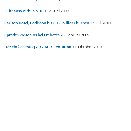
Lufthansa Airbus A 380
17. Juni 2009
Carlson Hotel, Radisson bis 80% billiger buchen
27. Juli 2010
uprades kostenlos bei Emirates
25. Februar 2009
Der einfache Weg zur AMEX Centurion
12. Oktober 2010