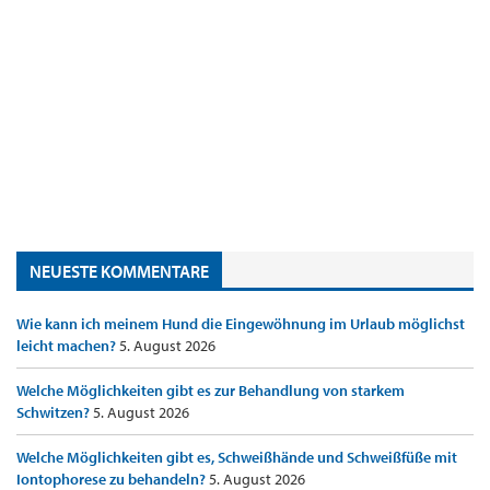
NEUESTE KOMMENTARE
Wie kann ich meinem Hund die Eingewöhnung im Urlaub möglichst
leicht machen?
5. August 2026
Welche Möglichkeiten gibt es zur Behandlung von starkem
Schwitzen?
5. August 2026
Welche Möglichkeiten gibt es, Schweißhände und Schweißfüße mit
Iontophorese zu behandeln?
5. August 2026