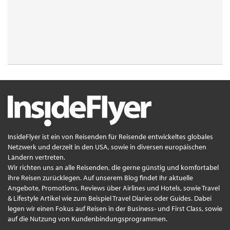
InsideFlyer ist ein von Reisenden für Reisende entwickeltes globales
Netzwerk und derzeit in den USA, sowie in diversen europäischen
Ländern vertreten.
Wir richten uns an alle Reisenden, die gerne günstig und komfortabel
ihre Reisen zurücklegen. Auf unserem Blog findet Ihr aktuelle
Angebote, Promotions, Reviews über Airlines und Hotels, sowie Travel
& Lifestyle Artikel wie zum Beispiel Travel Diaries oder Guides. Dabei
legen wir einen Fokus auf Reisen in der Business- und First Class, sowie
auf die Nutzung von Kundenbindungsprogrammen.