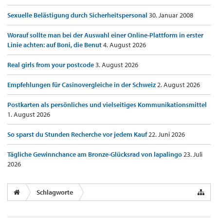
Sexuelle Belästigung durch Sicherheitspersonal
30. Januar 2008
Worauf sollte man bei der Auswahl einer Online-Plattform in erster
Linie achten: auf Boni, die Benut
4. August 2026
Real girls from your postcode
3. August 2026
Empfehlungen für Casinovergleiche in der Schweiz
2. August 2026
Postkarten als persönliches und vielseitiges Kommunikationsmittel
1. August 2026
So sparst du Stunden Recherche vor jedem Kauf
22. Juni 2026
Tägliche Gewinnchance am Bronze-Glücksrad von lapalingo
23. Juli
2026
Schlagworte