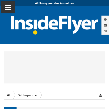
Einloggen oder Anmelden
Schlagworte