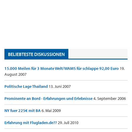
BELIEBTESTE DISKUSSIONEN
15.000 Meilen für 3 Monate Welt/WAMS für schlappe 92,00 Euro
19.
August 2007
Politische Lage Thailand
13. Juni 2007
Prominente an Bord - Erfahrungen und Erlebnisse
4. September 2006
NY fuer 225€ mit BA
6. Mai 2009
Erfahrung mit Flugladen.de??
29. Juli 2010