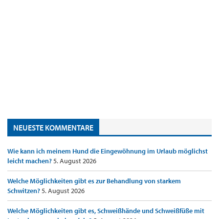
NEUESTE KOMMENTARE
Wie kann ich meinem Hund die Eingewöhnung im Urlaub möglichst
leicht machen?
5. August 2026
Welche Möglichkeiten gibt es zur Behandlung von starkem
Schwitzen?
5. August 2026
Welche Möglichkeiten gibt es, Schweißhände und Schweißfüße mit