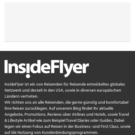
InsideFlyer ist ein von Reisenden für Reisende entwickeltes globales
Netzwerk und derzeit in den USA, sowie in diversen europäischen
Ländern vertreten.
Wir richten uns an alle Reisenden, die gerne günstig und komfortabel
ihre Reisen zurücklegen. Auf unserem Blog findet Ihr aktuelle
Angebote, Promotions, Reviews über Airlines und Hotels, sowie Travel
& Lifestyle Artikel wie zum Beispiel Travel Diaries oder Guides. Dabei
legen wir einen Fokus auf Reisen in der Business- und First Class, sowie
auf die Nutzung von Kundenbindungsprogrammen.