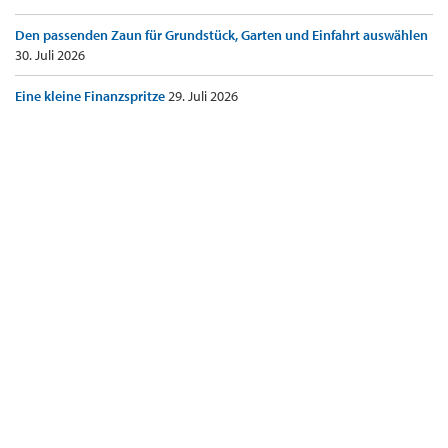
Den passenden Zaun für Grundstück, Garten und Einfahrt auswählen
30. Juli 2026
Eine kleine Finanzspritze
29. Juli 2026