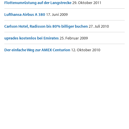
Flottenumrüstung auf der Langstrecke
29. Oktober 2011
Lufthansa Airbus A 380
17. Juni 2009
Carlson Hotel, Radisson bis 80% billiger buchen
27. Juli 2010
uprades kostenlos bei Emirates
25. Februar 2009
Der einfache Weg zur AMEX Centurion
12. Oktober 2010