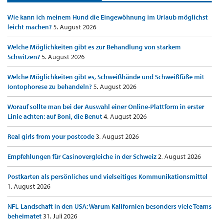
Wie kann ich meinem Hund die Eingewöhnung im Urlaub möglichst
leicht machen?
5. August 2026
Welche Möglichkeiten gibt es zur Behandlung von starkem
Schwitzen?
5. August 2026
Welche Möglichkeiten gibt es, Schweißhände und Schweißfüße mit
Iontophorese zu behandeln?
5. August 2026
Worauf sollte man bei der Auswahl einer Online-Plattform in erster
Linie achten: auf Boni, die Benut
4. August 2026
Real girls from your postcode
3. August 2026
Empfehlungen für Casinovergleiche in der Schweiz
2. August 2026
Postkarten als persönliches und vielseitiges Kommunikationsmittel
1. August 2026
NFL-Landschaft in den USA: Warum Kalifornien besonders viele Teams
beheimatet
31. Juli 2026