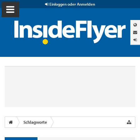
Einloggen oder Anmelden
Schlagworte