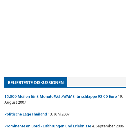
BELIEBTESTE DISKUSSIONEN
15.000 Meilen für 3 Monate Welt/WAMS für schlappe 92,00 Euro
19.
August 2007
Politische Lage Thailand
13. Juni 2007
Prominente an Bord - Erfahrungen und Erlebnisse
4. September 2006