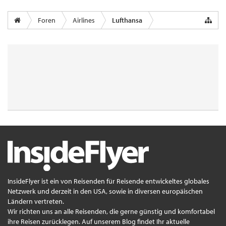
Foren
Airlines
Lufthansa
InsideFlyer ist ein von Reisenden für Reisende entwickeltes globales
Netzwerk und derzeit in den USA, sowie in diversen europäischen
Ländern vertreten.
Wir richten uns an alle Reisenden, die gerne günstig und komfortabel
ihre Reisen zurücklegen. Auf unserem Blog findet Ihr aktuelle