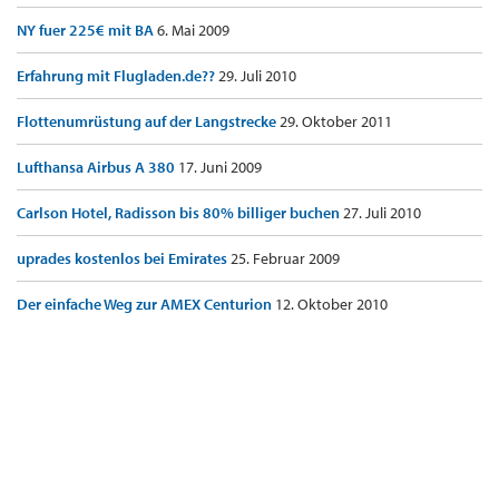
NY fuer 225€ mit BA
6. Mai 2009
Erfahrung mit Flugladen.de??
29. Juli 2010
Flottenumrüstung auf der Langstrecke
29. Oktober 2011
Lufthansa Airbus A 380
17. Juni 2009
Carlson Hotel, Radisson bis 80% billiger buchen
27. Juli 2010
uprades kostenlos bei Emirates
25. Februar 2009
Der einfache Weg zur AMEX Centurion
12. Oktober 2010