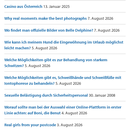
Casino aus Österreich
13. Januar 2025
Why real moments make the best photographs
7. August 2026
Wo findet man offizielle Bilder von Belle Delphine?
7. August 2026
Wie kann ich meinem Hund die Eingewöhnung im Urlaub möglichst
leicht machen?
5. August 2026
Welche Möglichkeiten gibt es zur Behandlung von starkem
Schwitzen?
5. August 2026
Welche Möglichkeiten gibt es, Schweißhände und Schweißfüße mit
Iontophorese zu behandeln?
5. August 2026
Sexuelle Belästigung durch Sicherheitspersonal
30. Januar 2008
Worauf sollte man bei der Auswahl einer Online-Plattform in erster
Linie achten: auf Boni, die Benut
4. August 2026
Real girls from your postcode
3. August 2026