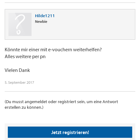
Hilde1211
Newbie
Könnte mir einer mit e-vouchern weiterhelfen?
Alles weitere per pn
Vielen Dank
5. September 2017
(Du musst angemeldet oder registriert sein, um eine Antwort
erstellen zu können.)
Jetzt registrieren!