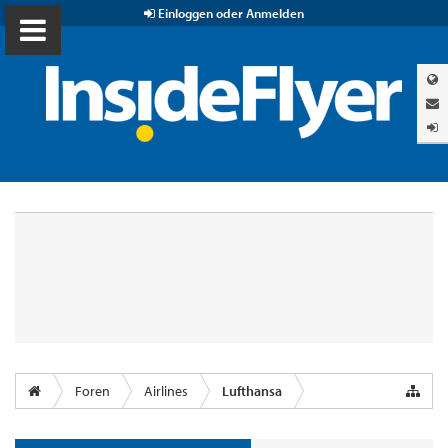
Einloggen oder Anmelden
Foren
Airlines
Lufthansa