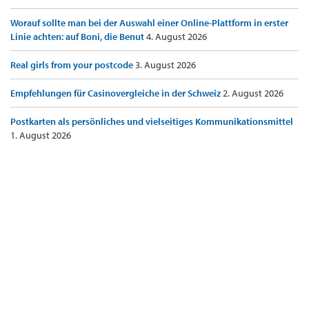
Worauf sollte man bei der Auswahl einer Online-Plattform in erster
Linie achten: auf Boni, die Benut
4. August 2026
Real girls from your postcode
3. August 2026
Empfehlungen für Casinovergleiche in der Schweiz
2. August 2026
Postkarten als persönliches und vielseitiges Kommunikationsmittel
1. August 2026