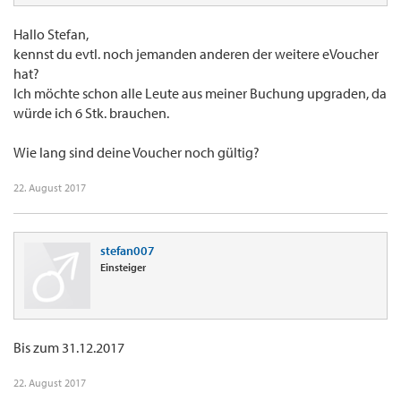
Hallo Stefan,
kennst du evtl. noch jemanden anderen der weitere eVoucher
hat?
Ich möchte schon alle Leute aus meiner Buchung upgraden, da
würde ich 6 Stk. brauchen.
Wie lang sind deine Voucher noch gültig?
22. August 2017
stefan007
Einsteiger
Bis zum 31.12.2017
22. August 2017