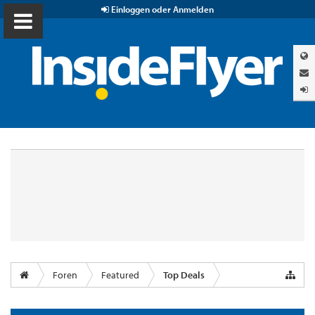
Einloggen oder Anmelden
Foren
Featured
Top Deals