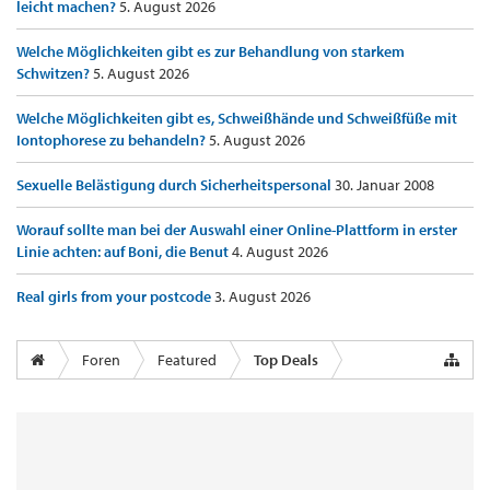
leicht machen?
5. August 2026
Welche Möglichkeiten gibt es zur Behandlung von starkem
Schwitzen?
5. August 2026
Welche Möglichkeiten gibt es, Schweißhände und Schweißfüße mit
Iontophorese zu behandeln?
5. August 2026
Sexuelle Belästigung durch Sicherheitspersonal
30. Januar 2008
Worauf sollte man bei der Auswahl einer Online-Plattform in erster
Linie achten: auf Boni, die Benut
4. August 2026
Real girls from your postcode
3. August 2026
Foren
Featured
Top Deals