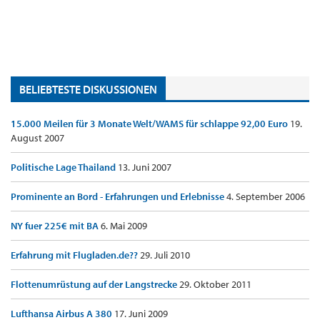
BELIEBTESTE DISKUSSIONEN
15.000 Meilen für 3 Monate Welt/WAMS für schlappe 92,00 Euro
19.
August 2007
Politische Lage Thailand
13. Juni 2007
Prominente an Bord - Erfahrungen und Erlebnisse
4. September 2006
NY fuer 225€ mit BA
6. Mai 2009
Erfahrung mit Flugladen.de??
29. Juli 2010
Flottenumrüstung auf der Langstrecke
29. Oktober 2011
Lufthansa Airbus A 380
17. Juni 2009