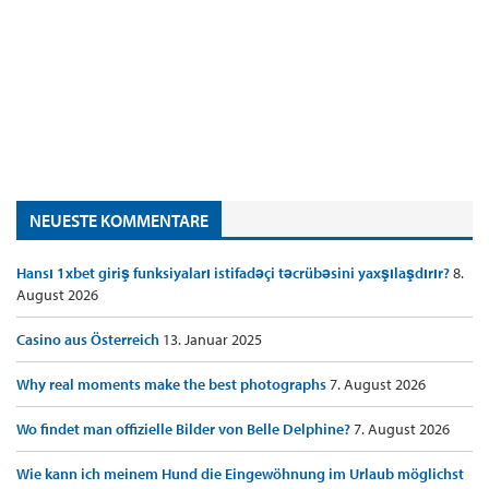
NEUESTE KOMMENTARE
Hansı 1xbet giriş funksiyaları istifadəçi təcrübəsini yaxşılaşdırır?
8.
August 2026
Casino aus Österreich
13. Januar 2025
Why real moments make the best photographs
7. August 2026
Wo findet man offizielle Bilder von Belle Delphine?
7. August 2026
Wie kann ich meinem Hund die Eingewöhnung im Urlaub möglichst