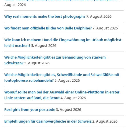
August 2026
Why real moments make the best photographs
7. August 2026
Wo findet man offizielle Bilder von Belle Delphine?
7. August 2026
Wie kann ich meinem Hund die Eingewöhnung im Urlaub möglichst
leicht machen?
5. August 2026
Welche Möglichkeiten gibt es zur Behandlung von starkem
Schwitzen?
5. August 2026
Welche Möglichkeiten gibt es, Schweißhände und Schweißfüße mit
Iontophorese zu behandeln?
5. August 2026
Worauf sollte man bei der Auswahl einer Online-Plattform in erster
Linie achten: auf Boni, die Benut
4. August 2026
Real girls from your postcode
3. August 2026
Empfehlungen für Casinovergleiche in der Schweiz
2. August 2026