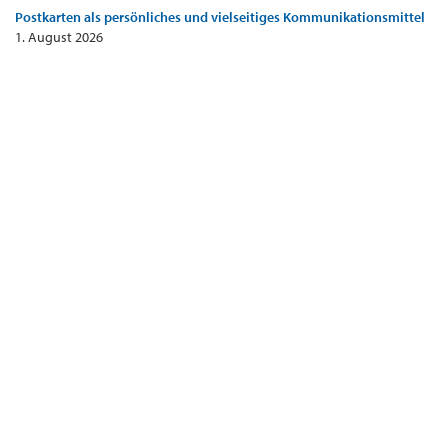
Postkarten als persönliches und vielseitiges Kommunikationsmittel
1. August 2026