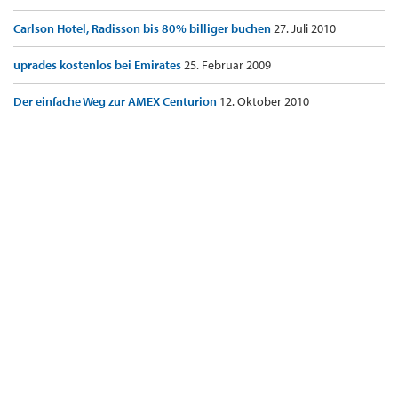
Carlson Hotel, Radisson bis 80% billiger buchen
27. Juli 2010
uprades kostenlos bei Emirates
25. Februar 2009
Der einfache Weg zur AMEX Centurion
12. Oktober 2010