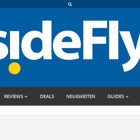
REVIEWS
DEALS
NEUIGKEITEN
GUIDES