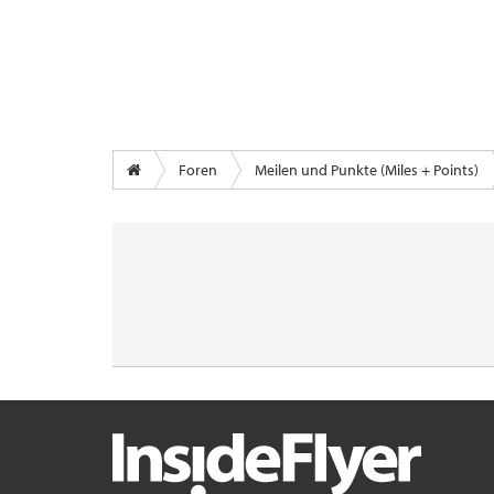
Foren
Meilen und Punkte (Miles + Points)