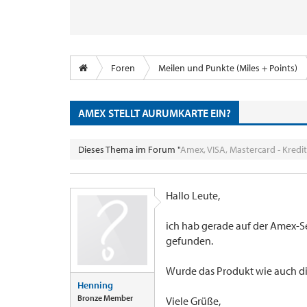
Foren
Meilen und Punkte (Miles + Points)
AMEX STELLT AURUMKARTE EIN?
Dieses Thema im Forum "
Amex, VISA, Mastercard - Kredi
Hallo Leute,
ich hab gerade auf der Amex-S
gefunden.
Wurde das Produkt wie auch die
Henning
Bronze Member
Viele Grüße,