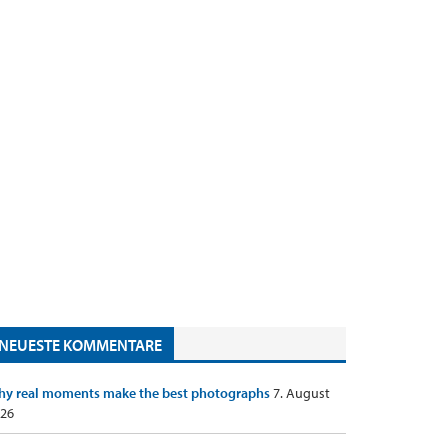
NEUESTE KOMMENTARE
y real moments make the best photographs
7. August
26