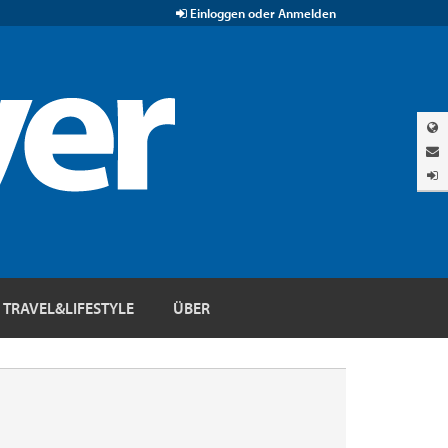
Einloggen oder Anmelden
TRAVEL&LIFESTYLE
ÜBER