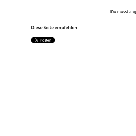
(Du musst ange
Diese Seite empfehlen