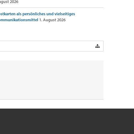
gust 2026
stkarten als persönliches und vielseitiges
ommunikationsmittel
1. August 2026