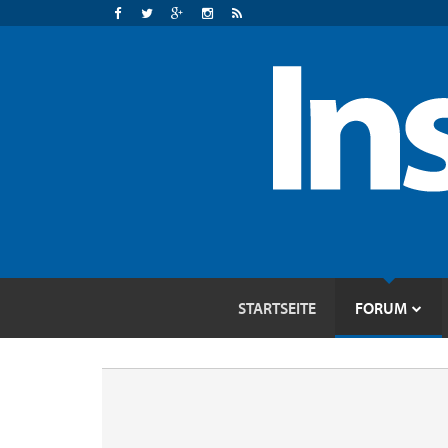
STARTSEITE
FORUM