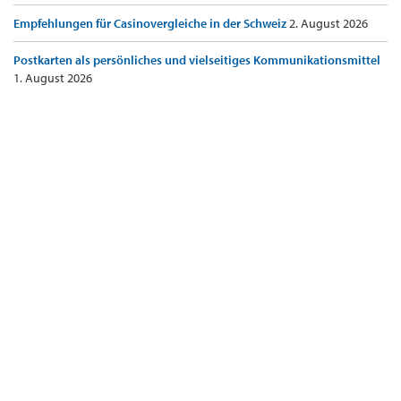
Empfehlungen für Casinovergleiche in der Schweiz
2. August 2026
Postkarten als persönliches und vielseitiges Kommunikationsmittel
1. August 2026