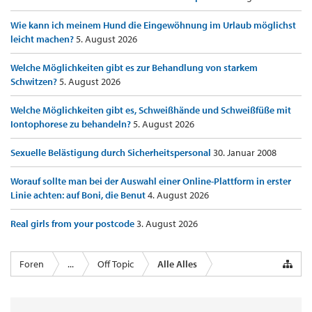
Wie kann ich meinem Hund die Eingewöhnung im Urlaub möglichst
leicht machen?
5. August 2026
Welche Möglichkeiten gibt es zur Behandlung von starkem
Schwitzen?
5. August 2026
Welche Möglichkeiten gibt es, Schweißhände und Schweißfüße mit
Iontophorese zu behandeln?
5. August 2026
Sexuelle Belästigung durch Sicherheitspersonal
30. Januar 2008
Worauf sollte man bei der Auswahl einer Online-Plattform in erster
Linie achten: auf Boni, die Benut
4. August 2026
Real girls from your postcode
3. August 2026
Foren
...
Off Topic
Alle Alles