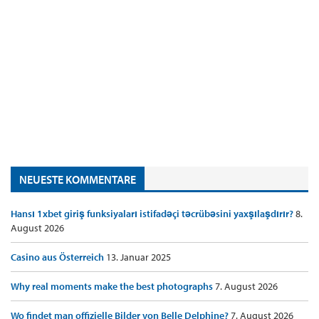
NEUESTE KOMMENTARE
Hansı 1xbet giriş funksiyaları istifadəçi təcrübəsini yaxşılaşdırır?
8.
August 2026
Casino aus Österreich
13. Januar 2025
Why real moments make the best photographs
7. August 2026
Wo findet man offizielle Bilder von Belle Delphine?
7. August 2026