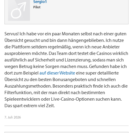
Sergio1
Pilot
Servus! Ich habe vor ein paar Monaten selbst nach einer guten
Übersicht gesucht und bin dann hängengeblieben. Ich nutze
die Plattform seitdem regelmäßig, wenn ich neue Anbieter
ausprobieren möchte. Das Team dort testet die Casinos wirklich
ausführlich auf Sicherheit und Lizenzierung, sodass man sich
wegen Betrug keine Sorgen machen muss. Gefunden habe ich
dort zum Beispiel
auf dieser Website
eine super detaillierte
Übersicht zu den besten Bonusangeboten und schnellen
Auszahlungsmethoden. Besonders praktisch finde ich auch die
Filterfunktion, mit der man direkt nach bestimmten
Spieleentwicklern oder Live-Casino-Optionen suchen kann.
Das spart extrem viel Zeit.
7. Juli 2026