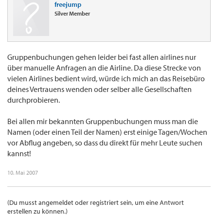
freejump
Silver Member
Gruppenbuchungen gehen leider bei fast allen airlines nur
über manuelle Anfragen an die Airline. Da diese Strecke von
vielen Airlines bedient wird, würde ich mich an das Reisebüro
deines Vertrauens wenden oder selber alle Gesellschaften
durchprobieren.
Bei allen mir bekannten Gruppenbuchungen muss man die
Namen (oder einen Teil der Namen) erst einige Tagen/Wochen
vor Abflug angeben, so dass du direkt für mehr Leute suchen
kannst!
10. Mai 2007
(Du musst angemeldet oder registriert sein, um eine Antwort
erstellen zu können.)