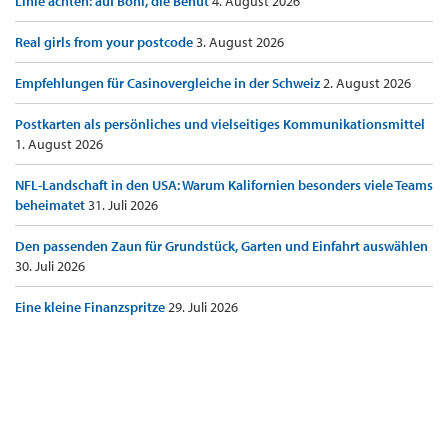
Linie achten: auf Boni, die Benut
4. August 2026
Real girls from your postcode
3. August 2026
Empfehlungen für Casinovergleiche in der Schweiz
2. August 2026
Postkarten als persönliches und vielseitiges Kommunikationsmittel
1. August 2026
NFL-Landschaft in den USA: Warum Kalifornien besonders viele Teams
beheimatet
31. Juli 2026
Den passenden Zaun für Grundstück, Garten und Einfahrt auswählen
30. Juli 2026
Eine kleine Finanzspritze
29. Juli 2026