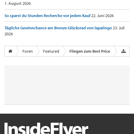
1. August 2026
So sparst du Stunden Recherche vor jedem Kauf
22. Juni 2026
Tägliche Gewinnchance am Bronze-Glücksrad von lapalingo
23. Juli
2026
Foren
Featured
Fliegen zum Best Price