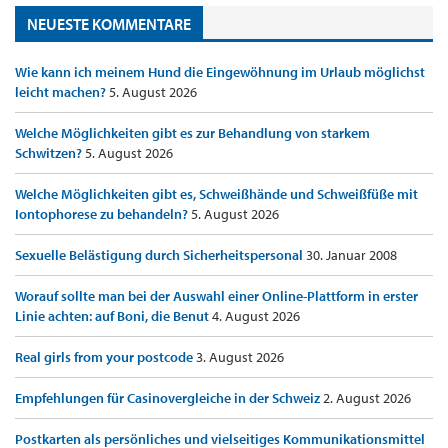
NEUESTE KOMMENTARE
Wie kann ich meinem Hund die Eingewöhnung im Urlaub möglichst
leicht machen?
5. August 2026
Welche Möglichkeiten gibt es zur Behandlung von starkem
Schwitzen?
5. August 2026
Welche Möglichkeiten gibt es, Schweißhände und Schweißfüße mit
Iontophorese zu behandeln?
5. August 2026
Sexuelle Belästigung durch Sicherheitspersonal
30. Januar 2008
Worauf sollte man bei der Auswahl einer Online-Plattform in erster
Linie achten: auf Boni, die Benut
4. August 2026
Real girls from your postcode
3. August 2026
Empfehlungen für Casinovergleiche in der Schweiz
2. August 2026
Postkarten als persönliches und vielseitiges Kommunikationsmittel