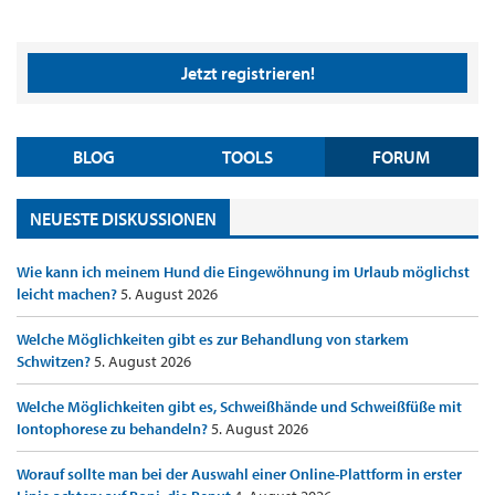
Jetzt registrieren!
BLOG
TOOLS
FORUM
NEUESTE DISKUSSIONEN
Wie kann ich meinem Hund die Eingewöhnung im Urlaub möglichst
leicht machen?
5. August 2026
Welche Möglichkeiten gibt es zur Behandlung von starkem
Schwitzen?
5. August 2026
Welche Möglichkeiten gibt es, Schweißhände und Schweißfüße mit
Iontophorese zu behandeln?
5. August 2026
Worauf sollte man bei der Auswahl einer Online-Plattform in erster