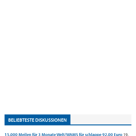
BELIEBTESTE DISKUSSIONEN
15.000 Meilen für 3 Monate Welt/WAMS für schlappe 92,00 Euro
19.