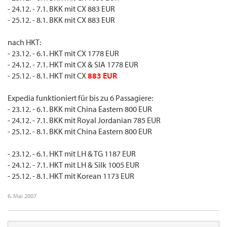
- 24.12. - 7.1. BKK mit CX 883 EUR
- 25.12. - 8.1. BKK mit CX 883 EUR
nach HKT:
- 23.12. - 6.1. HKT mit CX 1778 EUR
- 24.12. - 7.1. HKT mit CX & SIA 1778 EUR
- 25.12. - 8.1. HKT mit CX
883 EUR
Expedia funktioniert für bis zu 6 Passagiere:
- 23.12. - 6.1. BKK mit China Eastern 800 EUR
- 24.12. - 7.1. BKK mit Royal Jordanian 785 EUR
- 25.12. - 8.1. BKK mit China Eastern 800 EUR
- 23.12. - 6.1. HKT mit LH & TG 1187 EUR
- 24.12. - 7.1. HKT mit LH & Silk 1005 EUR
- 25.12. - 8.1. HKT mit Korean 1173 EUR
6. Mai 2007