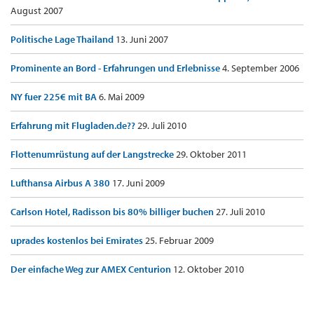
August 2007
Politische Lage Thailand
13. Juni 2007
Prominente an Bord - Erfahrungen und Erlebnisse
4. September 2006
NY fuer 225€ mit BA
6. Mai 2009
Erfahrung mit Flugladen.de??
29. Juli 2010
Flottenumrüstung auf der Langstrecke
29. Oktober 2011
Lufthansa Airbus A 380
17. Juni 2009
Carlson Hotel, Radisson bis 80% billiger buchen
27. Juli 2010
uprades kostenlos bei Emirates
25. Februar 2009
Der einfache Weg zur AMEX Centurion
12. Oktober 2010