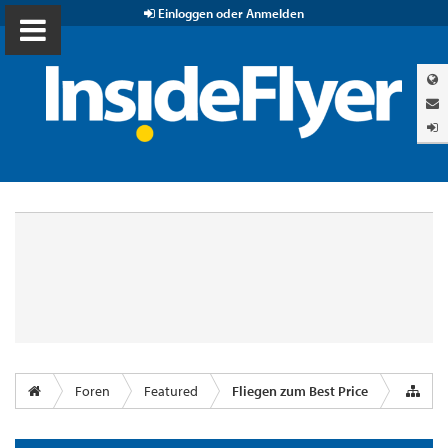
Einloggen oder Anmelden
Foren
Featured
Fliegen zum Best Price