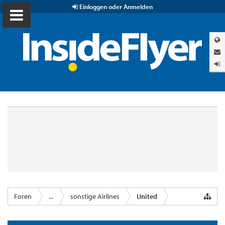
Einloggen oder Anmelden
Foren
...
sonstige Airlines
United