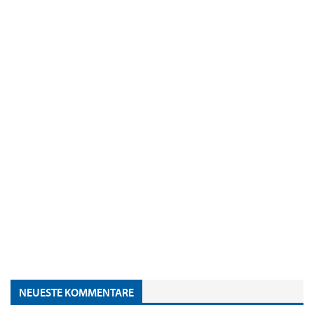
NEUESTE KOMMENTARE