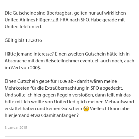
Die Gutscheine sind übertragbar , gelten nur auf wirklichen
United Airlines Flügen; z.B. FRA nach SFO. Habe gerade mit
United telefoniert.
Gültig bis 1.1.2016
Hätte jemand Interesse? Einen zweiten Gutschein hätte ich in
Absprache mit dem Reiseteilnehmer eventuell auch noch, auch
im Wert von 200$.
Einen Gutschein gebe für 100€ ab - damit wären meine
Mehrkosten für die Extraübernachtung in SFO abgedeckt.
Und sollte ich hier gegen Regeln verstoßen, dann teilt mir das
bitte mit. Ich wollte von United lediglich meinen Mehraufwand
erstattet haben und keinen Gutschein
Vielleicht kann aber
hier jemand etwas damit anfangen?
3. Januar 2015