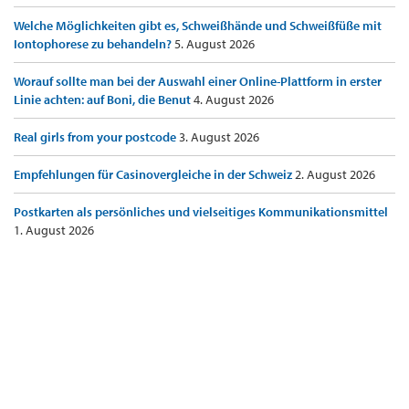
Welche Möglichkeiten gibt es, Schweißhände und Schweißfüße mit
Iontophorese zu behandeln?
5. August 2026
Worauf sollte man bei der Auswahl einer Online-Plattform in erster
Linie achten: auf Boni, die Benut
4. August 2026
Real girls from your postcode
3. August 2026
Empfehlungen für Casinovergleiche in der Schweiz
2. August 2026
Postkarten als persönliches und vielseitiges Kommunikationsmittel
1. August 2026