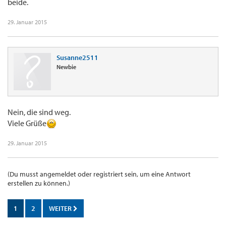
beide.
29. Januar 2015
Susanne2511
Newbie
Nein, die sind weg.
Viele Grüße
29. Januar 2015
(Du musst angemeldet oder registriert sein, um eine Antwort
erstellen zu können.)
1
2
WEITER