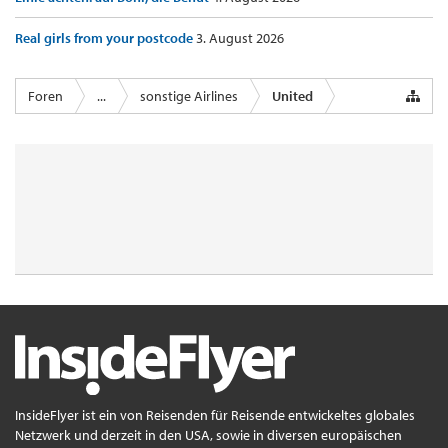
Real girls from your postcode
3. August 2026
Foren
...
sonstige Airlines
United
InsideFlyer ist ein von Reisenden für Reisende entwickeltes globales
Netzwerk und derzeit in den USA, sowie in diversen europäischen