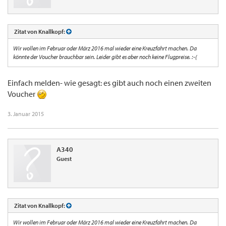
Zitat von Knallkopf:
Wir wollen im Februar oder März 2016 mal wieder eine Kreuzfahrt machen. Da
könnte der Voucher brauchbar sein. Leider gibt es aber noch keine Flugpreise. :-(
Einfach melden- wie gesagt: es gibt auch noch einen zweiten
Voucher
3. Januar 2015
A340
Guest
Zitat von Knallkopf:
Wir wollen im Februar oder März 2016 mal wieder eine Kreuzfahrt machen. Da