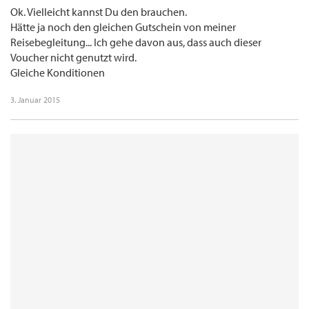
Ok. Vielleicht kannst Du den brauchen.
Hätte ja noch den gleichen Gutschein von meiner
Reisebegleitung... Ich gehe davon aus, dass auch dieser
Voucher nicht genutzt wird.
Gleiche Konditionen
3. Januar 2015