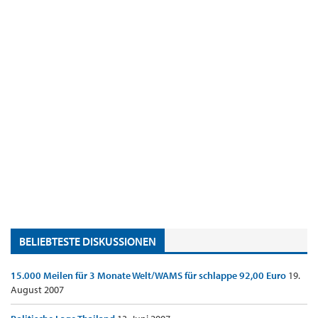
BELIEBTESTE DISKUSSIONEN
15.000 Meilen für 3 Monate Welt/WAMS für schlappe 92,00 Euro
19.
August 2007