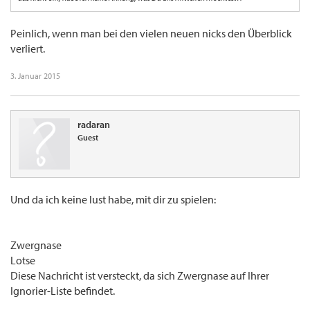
Peinlich, wenn man bei den vielen neuen nicks den Überblick
verliert.
3. Januar 2015
radaran
Guest
Und da ich keine lust habe, mit dir zu spielen:
Zwergnase
Lotse
Diese Nachricht ist versteckt, da sich Zwergnase auf Ihrer
Ignorier-Liste befindet.