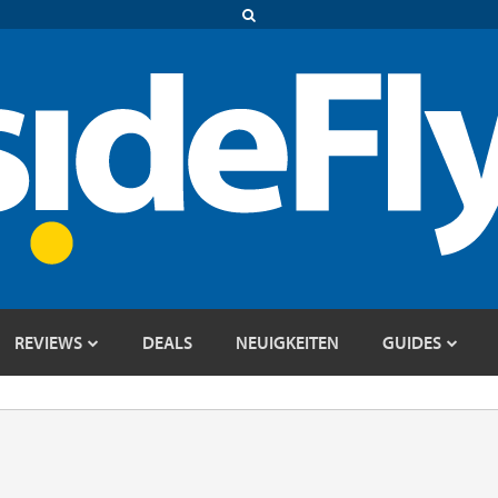
REVIEWS
DEALS
NEUIGKEITEN
GUIDES