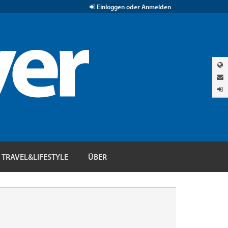
Einloggen oder Anmelden
TRAVEL&LIFESTYLE
ÜBER