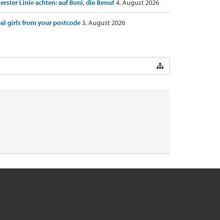
 erster Linie achten: auf Boni, die Benut
4. August 2026
al girls from your postcode
3. August 2026