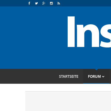
STARTSEITE
FORUM