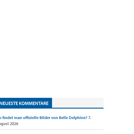
NEUESTE KOMMENTARE
 findet man offizielle Bilder von Belle Delphine?
7.
gust 2026