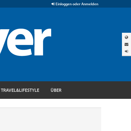
Einloggen oder Anmelden
TRAVEL&LIFESTYLE
ÜBER