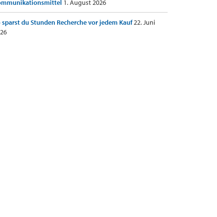
ommunikationsmittel
1. August 2026
 sparst du Stunden Recherche vor jedem Kauf
22. Juni
26