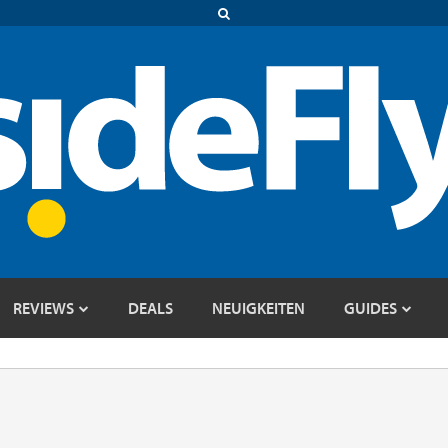
REVIEWS
DEALS
NEUIGKEITEN
GUIDES