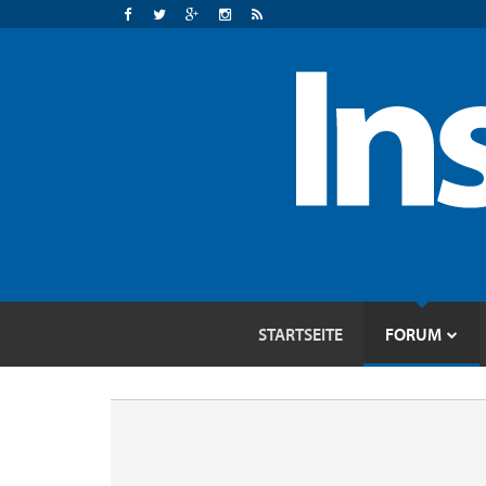
STARTSEITE
FORUM