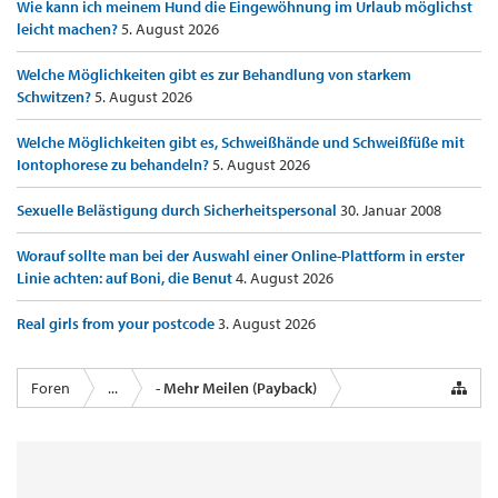
Wie kann ich meinem Hund die Eingewöhnung im Urlaub möglichst
leicht machen?
5. August 2026
Welche Möglichkeiten gibt es zur Behandlung von starkem
Schwitzen?
5. August 2026
Welche Möglichkeiten gibt es, Schweißhände und Schweißfüße mit
Iontophorese zu behandeln?
5. August 2026
Sexuelle Belästigung durch Sicherheitspersonal
30. Januar 2008
Worauf sollte man bei der Auswahl einer Online-Plattform in erster
Linie achten: auf Boni, die Benut
4. August 2026
Real girls from your postcode
3. August 2026
Foren
...
- Mehr Meilen (Payback)