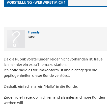
VORSTELLUNG - WER WIRBT MICH?
Flyandy
Lotse
Da die Rubrik Vorstellungen leider nicht vorhanden ist, traue
ich mir hier ein extra Thema zu starten.
Ich hoffe das dies forumskonform ist und nicht gegen die
gepflogenheiten dieser Runde verstösst.
Deshalb einfach mal ein "Hallo" in die Runde.
Zudem die Frage, ob mich jemand als miles and more Kunden
werben will