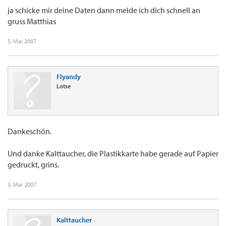
ja schicke mir deine Daten dann melde ich dich schnell an
gruss Matthias
5. Mai 2007
Flyandy
Lotse
Dankeschön.
Und danke Kalttaucher, die Plastikkarte habe gerade auf Papier
gedruckt, grins.
5. Mai 2007
Kalttaucher