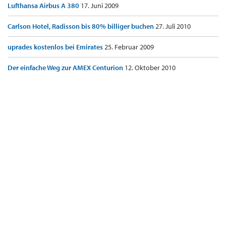
Lufthansa Airbus A 380
17. Juni 2009
Carlson Hotel, Radisson bis 80% billiger buchen
27. Juli 2010
uprades kostenlos bei Emirates
25. Februar 2009
Der einfache Weg zur AMEX Centurion
12. Oktober 2010