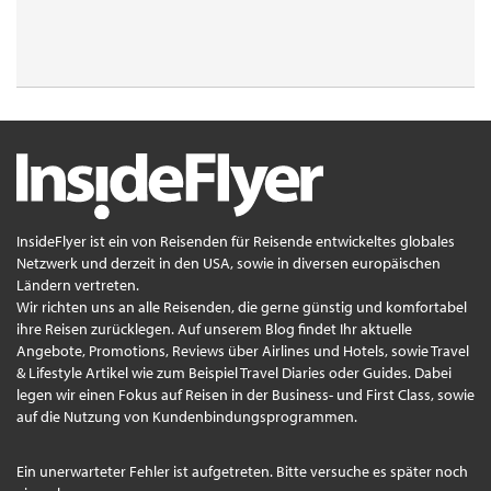
InsideFlyer ist ein von Reisenden für Reisende entwickeltes globales
Netzwerk und derzeit in den USA, sowie in diversen europäischen
Ländern vertreten.
Wir richten uns an alle Reisenden, die gerne günstig und komfortabel
ihre Reisen zurücklegen. Auf unserem Blog findet Ihr aktuelle
Angebote, Promotions, Reviews über Airlines und Hotels, sowie Travel
& Lifestyle Artikel wie zum Beispiel Travel Diaries oder Guides. Dabei
legen wir einen Fokus auf Reisen in der Business- und First Class, sowie
auf die Nutzung von Kundenbindungsprogrammen.
Ein unerwarteter Fehler ist aufgetreten. Bitte versuche es später noch