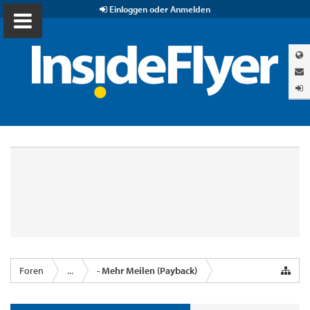
Einloggen oder Anmelden
Foren
...
- Mehr Meilen (Payback)