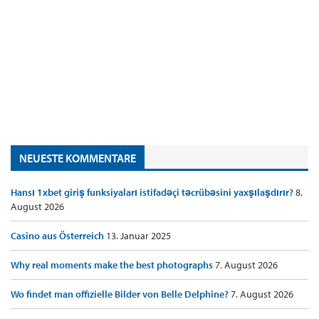
NEUESTE KOMMENTARE
Hansı 1xbet giriş funksiyaları istifadəçi təcrübəsini yaxşılaşdırır?
8.
August 2026
Casino aus Österreich
13. Januar 2025
Why real moments make the best photographs
7. August 2026
Wo findet man offizielle Bilder von Belle Delphine?
7. August 2026