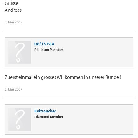
Grüsse
Andreas
5. Mai 2007
08/15 PAX
Platinum Member
Zuerst einmal ein grosses Willkommen in unserer Runde !
5. Mai 2007
Kalttaucher
Diamond Member