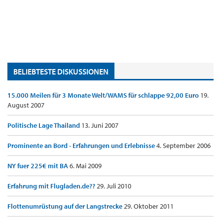
BELIEBTESTE DISKUSSIONEN
15.000 Meilen für 3 Monate Welt/WAMS für schlappe 92,00 Euro
19.
August 2007
Politische Lage Thailand
13. Juni 2007
Prominente an Bord - Erfahrungen und Erlebnisse
4. September 2006
NY fuer 225€ mit BA
6. Mai 2009
Erfahrung mit Flugladen.de??
29. Juli 2010
Flottenumrüstung auf der Langstrecke
29. Oktober 2011