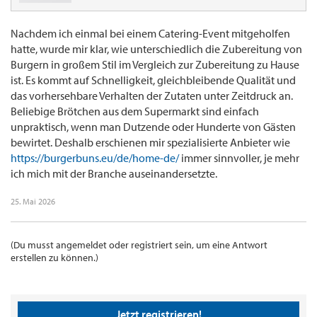
Nachdem ich einmal bei einem Catering-Event mitgeholfen
hatte, wurde mir klar, wie unterschiedlich die Zubereitung von
Burgern in großem Stil im Vergleich zur Zubereitung zu Hause
ist. Es kommt auf Schnelligkeit, gleichbleibende Qualität und
das vorhersehbare Verhalten der Zutaten unter Zeitdruck an.
Beliebige Brötchen aus dem Supermarkt sind einfach
unpraktisch, wenn man Dutzende oder Hunderte von Gästen
bewirtet. Deshalb erschienen mir spezialisierte Anbieter wie
https://burgerbuns.eu/de/home-de/
immer sinnvoller, je mehr
ich mich mit der Branche auseinandersetzte.
25. Mai 2026
(Du musst angemeldet oder registriert sein, um eine Antwort
erstellen zu können.)
Jetzt registrieren!