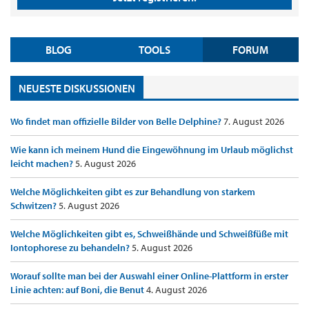
BLOG
TOOLS
FORUM
NEUESTE DISKUSSIONEN
Wo findet man offizielle Bilder von Belle Delphine?
7. August 2026
Wie kann ich meinem Hund die Eingewöhnung im Urlaub möglichst
leicht machen?
5. August 2026
Welche Möglichkeiten gibt es zur Behandlung von starkem
Schwitzen?
5. August 2026
Welche Möglichkeiten gibt es, Schweißhände und Schweißfüße mit
Iontophorese zu behandeln?
5. August 2026
Worauf sollte man bei der Auswahl einer Online-Plattform in erster
Linie achten: auf Boni, die Benut
4. August 2026