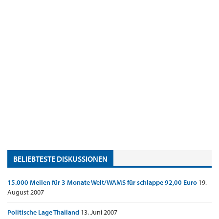
BELIEBTESTE DISKUSSIONEN
15.000 Meilen für 3 Monate Welt/WAMS für schlappe 92,00 Euro
19.
August 2007
Politische Lage Thailand
13. Juni 2007