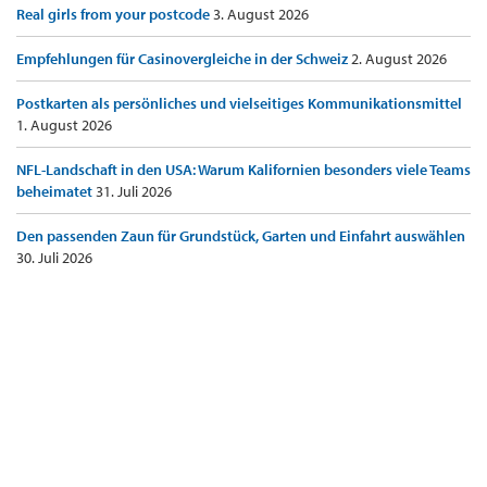
Real girls from your postcode
3. August 2026
Empfehlungen für Casinovergleiche in der Schweiz
2. August 2026
Postkarten als persönliches und vielseitiges Kommunikationsmittel
1. August 2026
NFL-Landschaft in den USA: Warum Kalifornien besonders viele Teams
beheimatet
31. Juli 2026
Den passenden Zaun für Grundstück, Garten und Einfahrt auswählen
30. Juli 2026