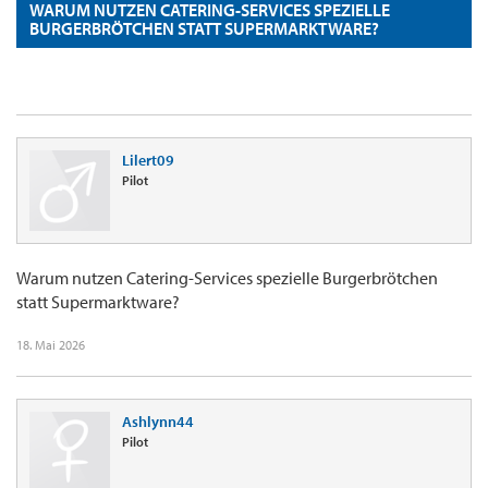
WARUM NUTZEN CATERING-SERVICES SPEZIELLE
BURGERBRÖTCHEN STATT SUPERMARKTWARE?
Lilert09
Pilot
Warum nutzen Catering-Services spezielle Burgerbrötchen
statt Supermarktware?
18. Mai 2026
Ashlynn44
Pilot