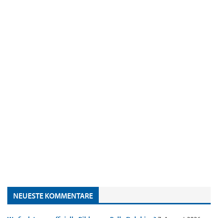
NEUESTE KOMMENTARE