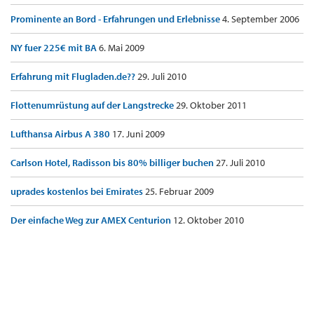
Prominente an Bord - Erfahrungen und Erlebnisse
4. September 2006
NY fuer 225€ mit BA
6. Mai 2009
Erfahrung mit Flugladen.de??
29. Juli 2010
Flottenumrüstung auf der Langstrecke
29. Oktober 2011
Lufthansa Airbus A 380
17. Juni 2009
Carlson Hotel, Radisson bis 80% billiger buchen
27. Juli 2010
uprades kostenlos bei Emirates
25. Februar 2009
Der einfache Weg zur AMEX Centurion
12. Oktober 2010