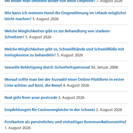
Wo findet man offizielle Bilder von Belle Delphine?
7. August 2026
Wie kann ich meinem Hund die Eingewöhnung im Urlaub möglichst
leicht machen?
5. August 2026
Welche Möglichkeiten gibt es zur Behandlung von starkem
Schwitzen?
5. August 2026
Welche Möglichkeiten gibt es, Schweißhände und Schweißfüße mit
Iontophorese zu behandeln?
5. August 2026
Sexuelle Belästigung durch Sicherheitspersonal
30. Januar 2008
Worauf sollte man bei der Auswahl einer Online-Plattform in erster
Linie achten: auf Boni, die Benut
4. August 2026
Real girls from your postcode
3. August 2026
Empfehlungen für Casinovergleiche in der Schweiz
2. August 2026
Postkarten als persönliches und vielseitiges Kommunikationsmittel
1. August 2026