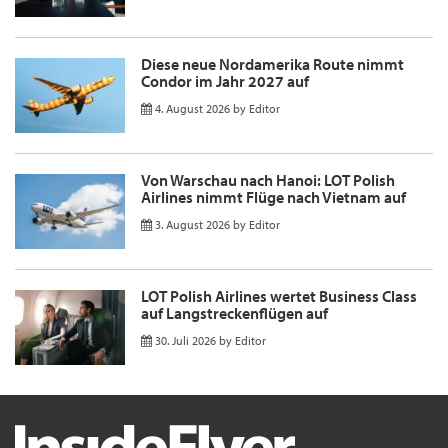
Diese neue Nordamerika Route nimmt
Condor im Jahr 2027 auf
4. August 2026
by
Editor
Von Warschau nach Hanoi: LOT Polish
Airlines nimmt Flüge nach Vietnam auf
3. August 2026
by
Editor
LOT Polish Airlines wertet Business Class
auf Langstreckenflügen auf
30. Juli 2026
by
Editor