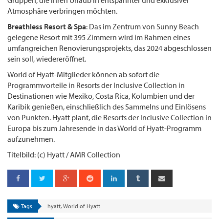
Atmosphäre verbringen möchten.
Breathless Resort & Spa
: Das im Zentrum von Sunny Beach
gelegene Resort mit 395 Zimmern wird im Rahmen eines
umfangreichen Renovierungsprojekts, das 2024 abgeschlossen
sein soll, wiedereröffnet.
World of Hyatt-Mitglieder können ab sofort die
Programmvorteile in Resorts der Inclusive Collection in
Destinationen wie Mexiko, Costa Rica, Kolumbien und der
Karibik genießen, einschließlich des Sammelns und Einlösens
von Punkten. Hyatt plant, die Resorts der Inclusive Collection in
Europa bis zum Jahresende in das World of Hyatt-Programm
aufzunehmen.
Titelbild: (c) Hyatt / AMR Collection
Tags
hyatt
,
World of Hyatt