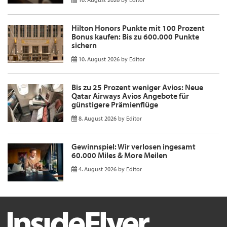
Hilton Honors Punkte mit 100 Prozent
Bonus kaufen: Bis zu 600.000 Punkte
sichern
10. August 2026
by
Editor
Bis zu 25 Prozent weniger Avios: Neue
Qatar Airways Avios Angebote für
günstigere Prämienflüge
8. August 2026
by
Editor
Gewinnspiel: Wir verlosen ingesamt
60.000 Miles & More Meilen
4. August 2026
by
Editor