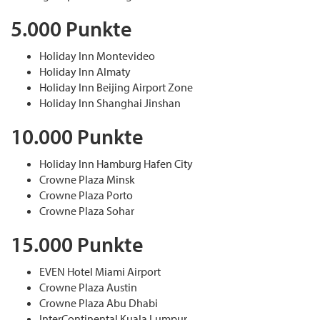
5.000 Punkte
Holiday Inn Montevideo
Holiday Inn Almaty
Holiday Inn Beijing Airport Zone
Holiday Inn Shanghai Jinshan
10.000 Punkte
Holiday Inn Hamburg Hafen City
Crowne Plaza Minsk
Crowne Plaza Porto
Crowne Plaza Sohar
15.000 Punkte
EVEN Hotel Miami Airport
Crowne Plaza Austin
Crowne Plaza Abu Dhabi
InterContinental Kuala Lumpur