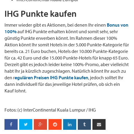
IHG Punkte kaufen
Immer wieder gibt es Aktionen, bei denen Ihr einen
Bonus von
100%
auf IHG Punkte erhalten könnt und somit sehr, sehr
günstig Punkte erwerben könnt. Im Rahmen dieser 100%
Aktion könnt Ihr somit Hotels in der 5.000 Punkte-Kategorie für
bereits ca. 21 Euro buchen, Hotels der 10.000 Punkte-Kategorie
für ca. 42 Euro und die 15.000 Punkte-Hotels für knapp 65 Euro.
Derzeit gibt es jedoch leider keine 100%-Promo, aber vielleicht
habt Ihr ja kürzlich zugeschlagen. Natürlich könnt Ihr auch zu
den r
egulären Preisen IHG Punkte kaufen
, jedoch solltet Ihr
dann individuell für das jeweilige Hotel prüfen, ob sich ein
Kauf lohnt.
Fotos: (c) InterContinental Kuala Lumpur / IHG