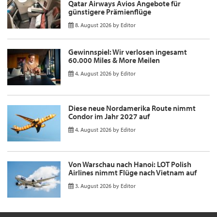
Qatar Airways Avios Angebote für
günstigere Prämienflüge
8. August 2026
by
Editor
Gewinnspiel: Wir verlosen ingesamt
60.000 Miles & More Meilen
4. August 2026
by
Editor
Diese neue Nordamerika Route nimmt
Condor im Jahr 2027 auf
4. August 2026
by
Editor
Von Warschau nach Hanoi: LOT Polish
Airlines nimmt Flüge nach Vietnam auf
3. August 2026
by
Editor