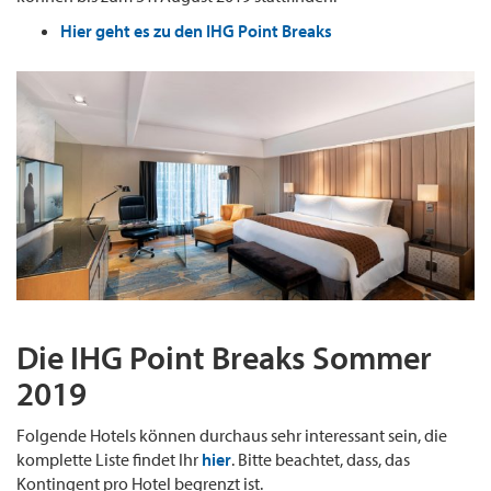
Hier geht es zu den IHG Point Breaks
Die IHG Point Breaks Sommer
2019
Folgende Hotels können durchaus sehr interessant sein, die
komplette Liste findet Ihr
hier
. Bitte beachtet, dass, das
Kontingent pro Hotel begrenzt ist.