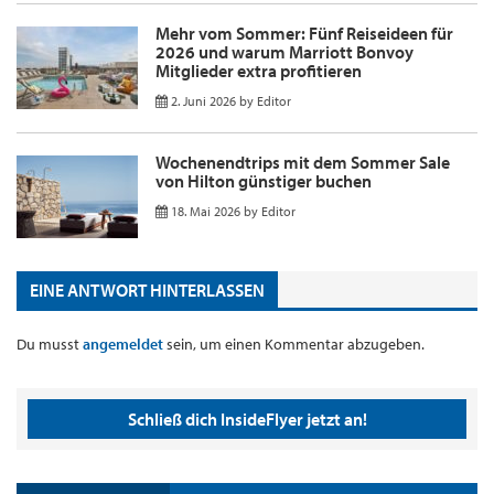
Mehr vom Sommer: Fünf Reiseideen für
2026 und warum Marriott Bonvoy
Mitglieder extra profitieren
2. Juni 2026
by
Editor
Wochenendtrips mit dem Sommer Sale
von Hilton günstiger buchen
18. Mai 2026
by
Editor
EINE ANTWORT HINTERLASSEN
Du musst
angemeldet
sein, um einen Kommentar abzugeben.
Schließ dich InsideFlyer jetzt an!