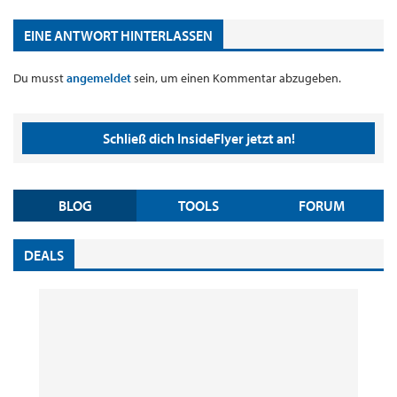
EINE ANTWORT HINTERLASSEN
Du musst
angemeldet
sein, um einen Kommentar abzugeben.
Schließ dich InsideFlyer jetzt an!
BLOG
TOOLS
FORUM
DEALS