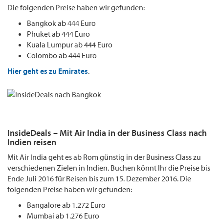
Die folgenden Preise haben wir gefunden:
Bangkok ab 444 Euro
Phuket ab 444 Euro
Kuala Lumpur ab 444 Euro
Colombo ab 444 Euro
Hier geht es zu Emirates
.
InsideDeals – Mit Air India in der Business Class nach
Indien reisen
Mit Air India geht es ab Rom günstig in der Business Class zu
verschiedenen Zielen in Indien. Buchen könnt Ihr die Preise bis
Ende Juli 2016 für Reisen bis zum 15. Dezember 2016. Die
folgenden Preise haben wir gefunden:
Bangalore ab 1.272 Euro
Mumbai ab 1.276 Euro