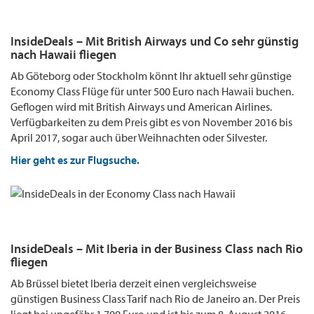
InsideDeals – Mit British Airways und Co sehr günstig
nach Hawaii fliegen
Ab Göteborg oder Stockholm könnt Ihr aktuell sehr günstige
Economy Class Flüge für unter 500 Euro nach Hawaii buchen.
Geflogen wird mit British Airways und American Airlines.
Verfügbarkeiten zu dem Preis gibt es von November 2016 bis
April 2017, sogar auch über Weihnachten oder Silvester.
Hier geht es zur Flugsuche.
InsideDeals – Mit Iberia in der Business Class nach Rio
fliegen
Ab Brüssel bietet Iberia derzeit einen vergleichsweise
günstigen Business Class Tarif nach Rio de Janeiro an. Der Preis