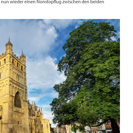
M nun wieder einen Nonstopflug zwischen den beiden