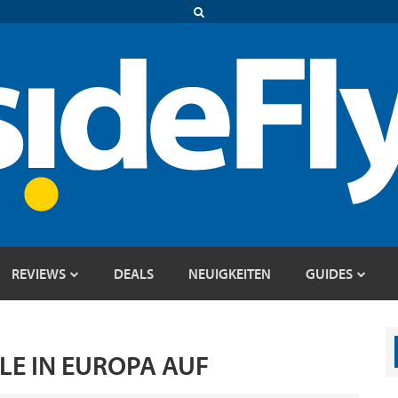
REVIEWS
DEALS
NEUIGKEITEN
GUIDES
LE IN EUROPA AUF