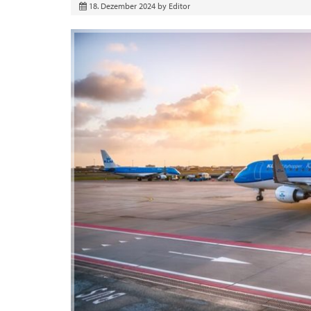
18. Dezember 2024
by
Editor