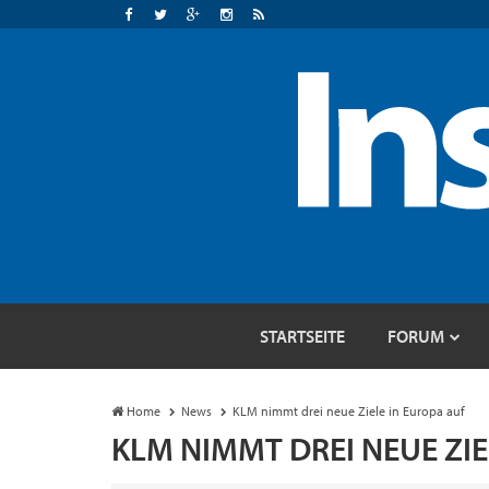
STARTSEITE
FORUM
Home
News
KLM nimmt drei neue Ziele in Europa auf
KLM NIMMT DREI NEUE ZIE