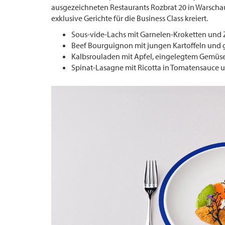
ausgezeichneten Restaurants Rozbrat 20 in Warschau
exklusive Gerichte für die Business Class kreiert.
Sous-vide-Lachs mit Garnelen-Kroketten und 
Beef Bourguignon mit jungen Kartoffeln und g
Kalbsrouladen mit Apfel, eingelegtem Gemüs
Spinat-Lasagne mit Ricotta in Tomatensauce