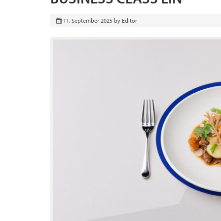
11. September 2025
by
Editor