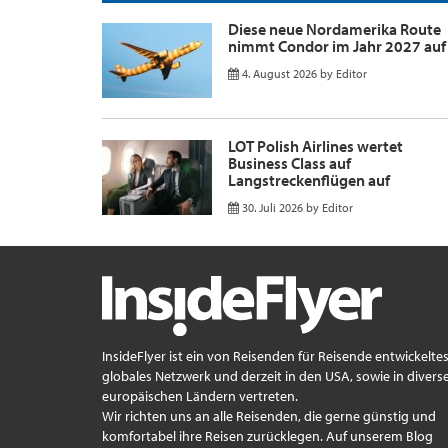
Diese neue Nordamerika Route
nimmt Condor im Jahr 2027 auf
4. August 2026
by
Editor
LOT Polish Airlines wertet
Business Class auf
Langstreckenflügen auf
30. Juli 2026
by
Editor
InsideFlyer ist ein von Reisenden für Reisende entwickelte
globales Netzwerk und derzeit in den USA, sowie in divers
europäischen Ländern vertreten.
Wir richten uns an alle Reisenden, die gerne günstig und
komfortabel ihre Reisen zurücklegen. Auf unserem Blog