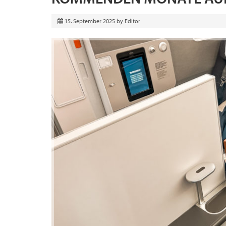
15. September 2025
by
Editor