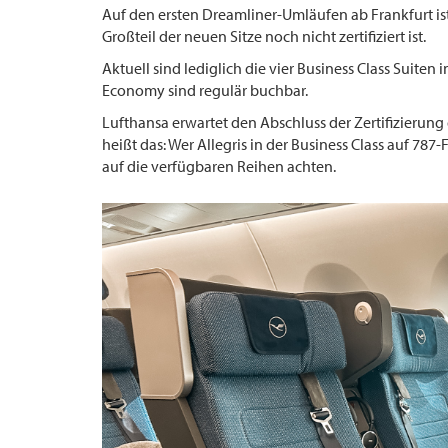
Auf den ersten Dreamliner-Umläufen ab Frankfurt ist 
Großteil der neuen Sitze noch nicht zertifiziert ist.
Aktuell sind lediglich die vier Business Class Suit
Economy sind regulär buchbar.
Lufthansa erwartet den Abschluss der Zertifizierung 
heißt das: Wer Allegris in der Business Class auf 78
auf die verfügbaren Reihen achten.