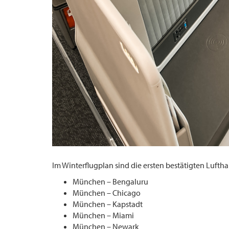
Im Winterflugplan sind die ersten bestätigten Lufthan
München – Bengaluru
München – Chicago
München – Kapstadt
München – Miami
München – Newark