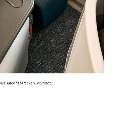
sa Allegris Strecken wie folgt: