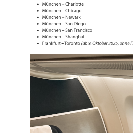
München – Charlotte
München – Chicago
München – Newark
München – San Diego
München – San Francisco
München – Shanghai
Frankfurt – Toronto
(ab 9. Oktober 2025, ohne Fi