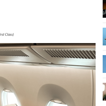
rst Class)