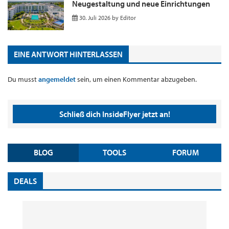
Neugestaltung und neue Einrichtungen
30. Juli 2026
by
Editor
EINE ANTWORT HINTERLASSEN
Du musst
angemeldet
sein, um einen Kommentar abzugeben.
Schließ dich InsideFlyer jetzt an!
BLOG
TOOLS
FORUM
DEALS