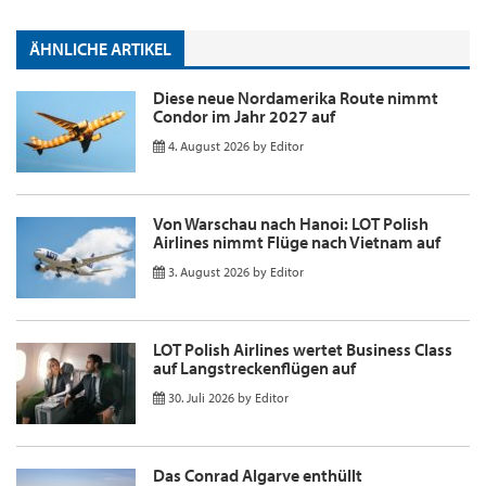
ÄHNLICHE ARTIKEL
Diese neue Nordamerika Route nimmt
Condor im Jahr 2027 auf
4. August 2026
by
Editor
Von Warschau nach Hanoi: LOT Polish
Airlines nimmt Flüge nach Vietnam auf
3. August 2026
by
Editor
LOT Polish Airlines wertet Business Class
auf Langstreckenflügen auf
30. Juli 2026
by
Editor
Das Conrad Algarve enthüllt