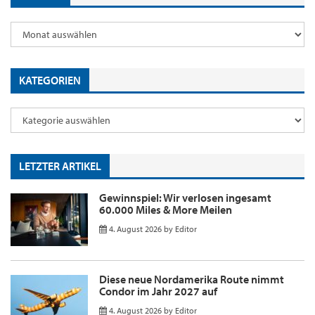
KATEGORIEN
LETZTER ARTIKEL
Gewinnspiel: Wir verlosen ingesamt
60.000 Miles & More Meilen
4. August 2026
by
Editor
Diese neue Nordamerika Route nimmt
Condor im Jahr 2027 auf
4. August 2026
by
Editor