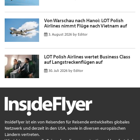
Von Warschau nach Hanoi: LOT Polish
Airlines nimmt Flüge nach Vietnam auf
3. August 2026
by
Editor
LOT Polish Airlines wertet Business Class
auf Langstreckenflügen auf
30. Juli 2026
by
Editor
InsideFlyer ist ein von Reisenden für Reisende entwickeltes globales
Netzwerk und derzeit in den USA, sowie in diversen europäischen
Ländern vertreten.