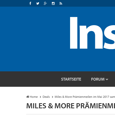
STARTSEITE
FORUM
Home
Deals
Miles & More Prämienmeilen im Mai 2017 sa
MILES & MORE PRÄMIENME