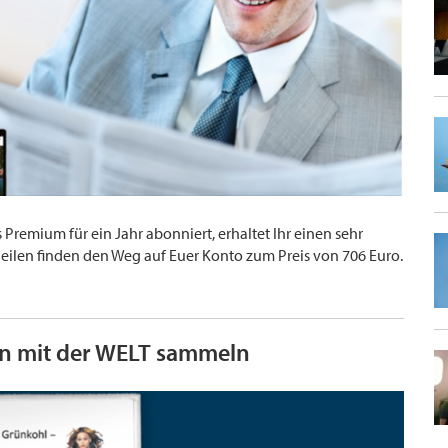
remium für ein Jahr abonniert, erhaltet Ihr einen sehr
eilen finden den Weg auf Euer Konto zum Preis von 706 Euro.
en mit der WELT sammeln