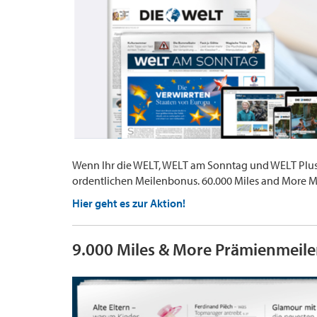
Wenn Ihr die WELT, WELT am Sonntag und WELT Plus P
ordentlichen Meilenbonus. 60.000 Miles and More M
Hier geht es zur Aktion!
9.000 Miles & More Prämienmeil