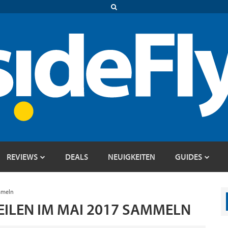
REVIEWS
DEALS
NEUIGKEITEN
GUIDES
mmeln
ILEN IM MAI 2017 SAMMELN