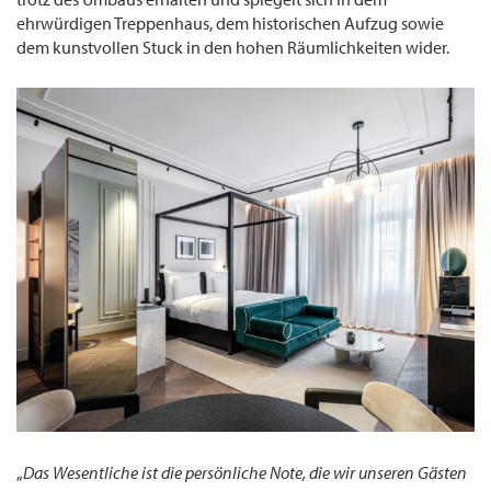
ehrwürdigen Treppenhaus, dem historischen Aufzug sowie
dem kunstvollen Stuck in den hohen Räumlichkeiten wider.
„
Das Wesentliche ist die persönliche Note, die wir unseren Gästen