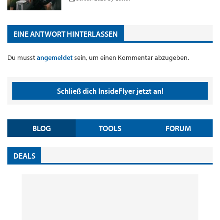
EINE ANTWORT HINTERLASSEN
Du musst
angemeldet
sein, um einen Kommentar abzugeben.
Schließ dich InsideFlyer jetzt an!
BLOG
TOOLS
FORUM
DEALS