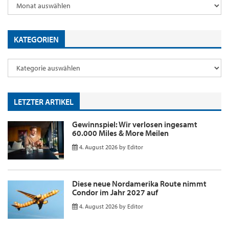
KATEGORIEN
LETZTER ARTIKEL
Gewinnspiel: Wir verlosen ingesamt
60.000 Miles & More Meilen
4. August 2026
by
Editor
Diese neue Nordamerika Route nimmt
Condor im Jahr 2027 auf
4. August 2026
by
Editor