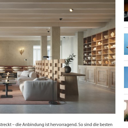
reckt – die Anbindung ist hervorragend. So sind die besten