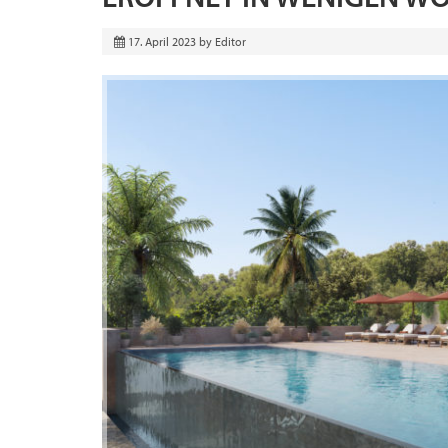
17. April 2023
by
Editor