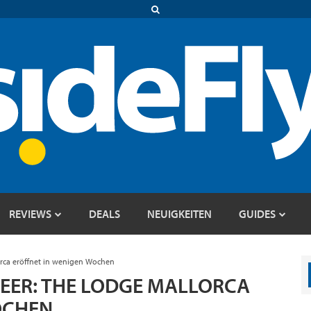
REVIEWS
DEALS
NEUIGKEITEN
GUIDES
rca eröffnet in wenigen Wochen
EER: THE LODGE MALLORCA
OCHEN