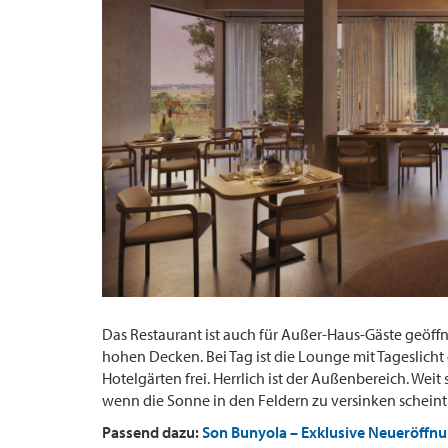
Das Restaurant ist auch für Außer-Haus-Gäste geöff
hohen Decken. Bei Tag ist die Lounge mit Tageslicht 
Hotelgärten frei. Herrlich ist der Außenbereich. Wei
wenn die Sonne in den Feldern zu versinken scheint
Passend dazu:
Son Bunyola – Exklusive Neueröffnu