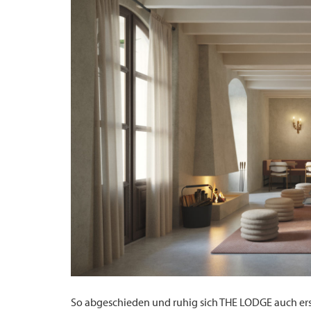
So abgeschieden und ruhig sich THE LODGE auch erst