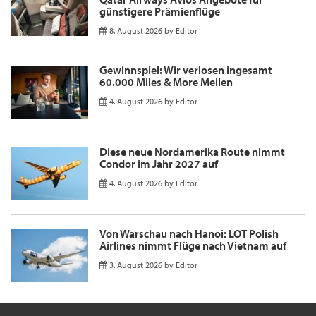
günstigere Prämienflüge
8. August 2026
by
Editor
Gewinnspiel: Wir verlosen ingesamt
60.000 Miles & More Meilen
4. August 2026
by
Editor
Diese neue Nordamerika Route nimmt
Condor im Jahr 2027 auf
4. August 2026
by
Editor
Von Warschau nach Hanoi: LOT Polish
Airlines nimmt Flüge nach Vietnam auf
3. August 2026
by
Editor