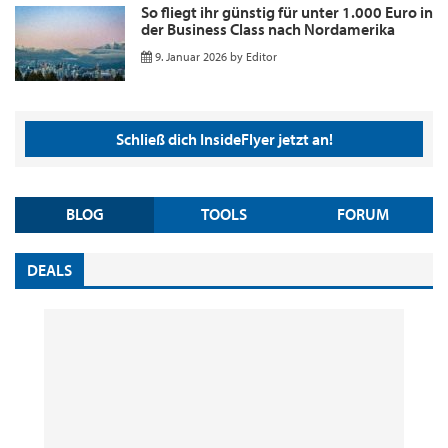
So fliegt ihr günstig für unter 1.000 Euro in
der Business Class nach Nordamerika
9. Januar 2026
by
Editor
Schließ dich InsideFlyer jetzt an!
BLOG
TOOLS
FORUM
DEALS