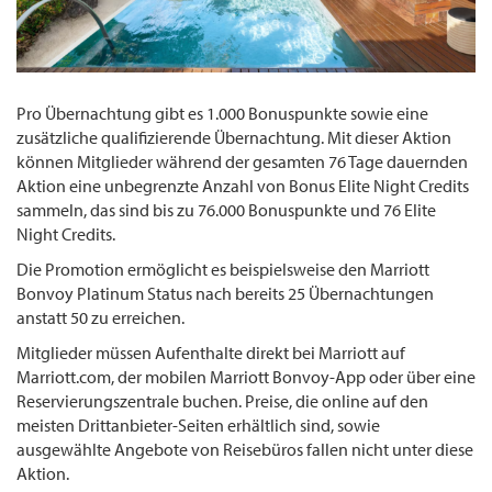
Pro Übernachtung gibt es 1.000 Bonuspunkte sowie eine
zusätzliche qualifizierende Übernachtung. Mit dieser Aktion
können Mitglieder während der gesamten 76 Tage dauernden
Aktion eine unbegrenzte Anzahl von Bonus Elite Night Credits
sammeln, das sind bis zu 76.000 Bonuspunkte und 76 Elite
Night Credits.
Die Promotion ermöglicht es beispielsweise den Marriott
Bonvoy Platinum Status nach bereits 25 Übernachtungen
anstatt 50 zu erreichen.
Mitglieder müssen Aufenthalte direkt bei Marriott auf
Marriott.com, der mobilen Marriott Bonvoy-App oder über eine
Reservierungszentrale buchen. Preise, die online auf den
meisten Drittanbieter-Seiten erhältlich sind, sowie
ausgewählte Angebote von Reisebüros fallen nicht unter diese
Aktion.