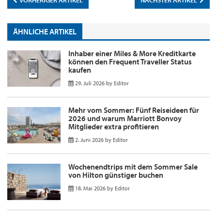
ÄHNLICHE ARTIKEL
Inhaber einer Miles & More Kreditkarte
können den Frequent Traveller Status
kaufen
29. Juli 2026
by
Editor
Mehr vom Sommer: Fünf Reiseideen für
2026 und warum Marriott Bonvoy
Mitglieder extra profitieren
2. Juni 2026
by
Editor
Wochenendtrips mit dem Sommer Sale
von Hilton günstiger buchen
18. Mai 2026
by
Editor