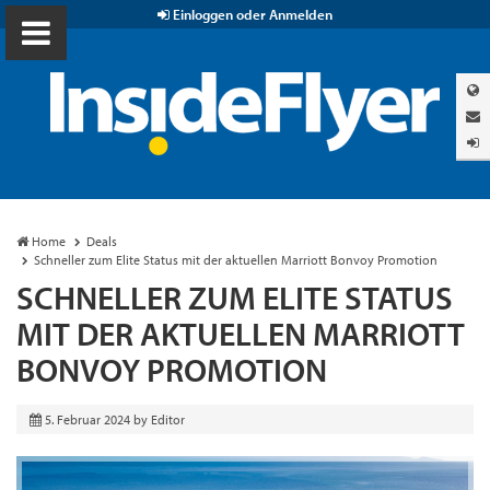
Einloggen oder Anmelden
Home
Deals
Schneller zum Elite Status mit der aktuellen Marriott Bonvoy Promotion
SCHNELLER ZUM ELITE STATUS
MIT DER AKTUELLEN MARRIOTT
BONVOY PROMOTION
5. Februar 2024
by
Editor