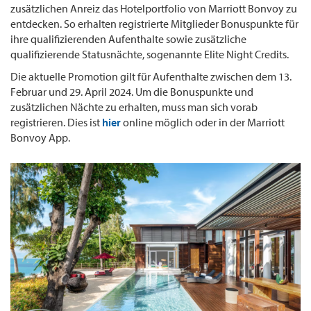
zusätzlichen Anreiz das Hotelportfolio von Marriott Bonvoy zu
entdecken. So erhalten registrierte Mitglieder Bonuspunkte für
ihre qualifizierenden Aufenthalte sowie zusätzliche
qualifizierende Statusnächte, sogenannte Elite Night Credits.
Die aktuelle Promotion gilt für Aufenthalte zwischen dem 13.
Februar und 29. April 2024. Um die Bonuspunkte und
zusätzlichen Nächte zu erhalten, muss man sich vorab
registrieren. Dies ist
hier
online möglich oder in der Marriott
Bonvoy App.