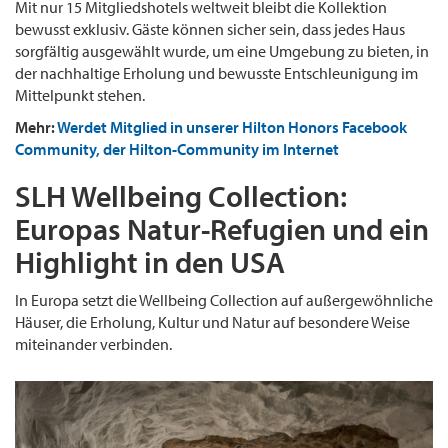
Mit nur 15 Mitgliedshotels weltweit bleibt die Kollektion
bewusst exklusiv. Gäste können sicher sein, dass jedes Haus
sorgfältig ausgewählt wurde, um eine Umgebung zu bieten, in
der nachhaltige Erholung und bewusste Entschleunigung im
Mittelpunkt stehen.
Mehr:
Werdet Mitglied in unserer Hilton Honors Facebook
Community, der Hilton-Community im Internet
SLH Wellbeing Collection:
Europas Natur-Refugien und ein
Highlight in den USA
In Europa setzt die Wellbeing Collection auf außergewöhnliche
Häuser, die Erholung, Kultur und Natur auf besondere Weise
miteinander verbinden.