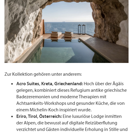
Zur Kollektion gehören unter anderem:
Acro Suites, Kreta, Griechenland:
Hoch über der Ägäis
gelegen, kombiniert dieses Refugium antike griechische
Badezeremonien und moderne Therapien mit
Achtsamkeits-Workshops und gesunder Küche, die von
einem Michelin-Koch inspiriert wurde.
Eriro, Tirol, Österreich:
Eine luxuriöse Lodge inmitten
der Alpen, die bewusst auf digitale Reizüberflutung
verzichtet und Gästen individuelle Erholung in Stille und