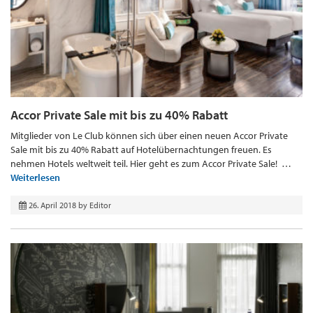
Accor Private Sale mit bis zu 40% Rabatt
Mitglieder von Le Club können sich über einen neuen Accor Private
Sale mit bis zu 40% Rabatt auf Hotelübernachtungen freuen. Es
nehmen Hotels weltweit teil. Hier geht es zum Accor Private Sale! …
Weiterlesen
26. April 2018
by
Editor