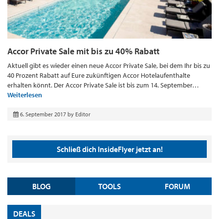
Accor Private Sale mit bis zu 40% Rabatt
Aktuell gibt es wieder einen neue Accor Private Sale, bei dem Ihr bis zu
40 Prozent Rabatt auf Eure zukünftigen Accor Hotelaufenthalte
erhalten könnt. Der Accor Private Sale ist bis zum 14. September…
Weiterlesen
6. September 2017
by
Editor
Schließ dich InsideFlyer jetzt an!
BLOG
TOOLS
FORUM
DEALS