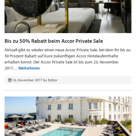
Bis zu 50% Rabatt beim Accor Private Sale
Aktuell gibt es wieder einen neue Accor Private Sale, bei dem Ihr bis zu
50 Prozent Rabatt auf Eure zukünftigen Accor Hotelaufenthalte
erhalten könnt. Der Accor Private Sale ist bis zum 23. November
2017…
Weiterlesen
16. November 2017
by
Editor