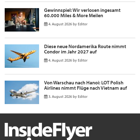
Gewinnspiel: Wir verlosen ingesamt
60.000 Miles & More Meilen
4. August 2026
by
Editor
Diese neue Nordamerika Route nimmt
Condor im Jahr 2027 auf
4. August 2026
by
Editor
Von Warschau nach Hanoi: LOT Polish
Airlines nimmt Flüge nach Vietnam auf
3. August 2026
by
Editor