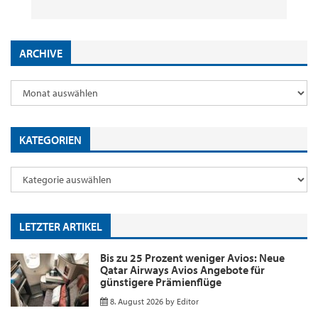
ARCHIVE
KATEGORIEN
LETZTER ARTIKEL
Bis zu 25 Prozent weniger Avios: Neue
Qatar Airways Avios Angebote für
günstigere Prämienflüge
8. August 2026
by
Editor