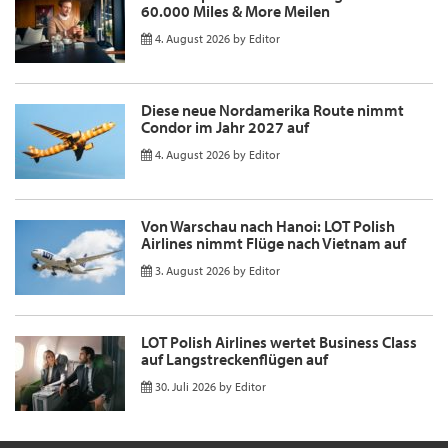
60.000 Miles & More Meilen
4. August 2026
by
Editor
Diese neue Nordamerika Route nimmt
Condor im Jahr 2027 auf
4. August 2026
by
Editor
Von Warschau nach Hanoi: LOT Polish
Airlines nimmt Flüge nach Vietnam auf
3. August 2026
by
Editor
LOT Polish Airlines wertet Business Class
auf Langstreckenflügen auf
30. Juli 2026
by
Editor