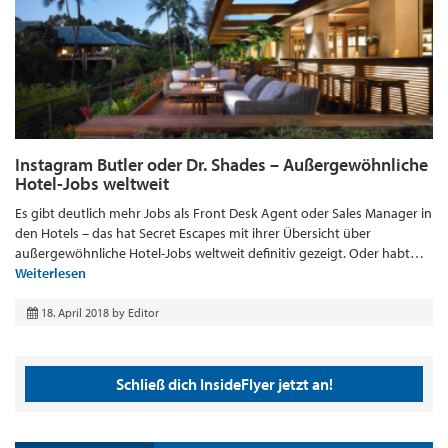
Instagram Butler oder Dr. Shades – Außergewöhnliche
Hotel-Jobs weltweit
Es gibt deutlich mehr Jobs als Front Desk Agent oder Sales Manager in
den Hotels – das hat Secret Escapes mit ihrer Übersicht über
außergewöhnliche Hotel-Jobs weltweit definitiv gezeigt. Oder habt…
Weiterlesen
18. April 2018
by
Editor
Schließ dich InsideFlyer jetzt an!