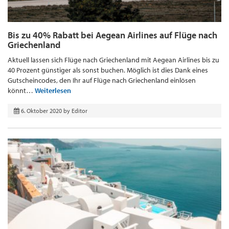
Bis zu 40% Rabatt bei Aegean Airlines auf Flüge nach
Griechenland
Aktuell lassen sich Flüge nach Griechenland mit Aegean Airlines bis zu
40 Prozent günstiger als sonst buchen. Möglich ist dies Dank eines
Gutscheincodes, den Ihr auf Flüge nach Griechenland einlösen
könnt…
Weiterlesen
6. Oktober 2020
by
Editor