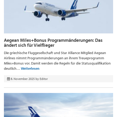
Aegean Miles+Bonus Programmänderungen: Das
ändert sich für Vielflieger
Die griechische Fluggesellschaft und Star Alliance Mitglied Aegean
Airlines nimmt Programmänderungen an ihrem Treueprogramm
Miles+Bonus vor. Damit werden die Regeln für die Statusqualifikation
deutlich…
Weiterlesen
8. November 2025
by
Editor