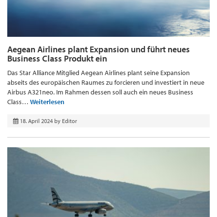
Aegean Airlines plant Expansion und führt neues
Business Class Produkt ein
Das Star Alliance Mitglied Aegean Airlines plant seine Expansion
abseits des europäischen Raumes zu forcieren und investiert in neue
Airbus A321neo. Im Rahmen dessen soll auch ein neues Business
Class…
Weiterlesen
18. April 2024
by
Editor