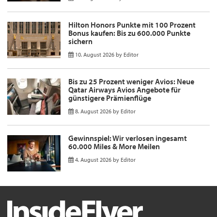
Hilton Honors Punkte mit 100 Prozent
Bonus kaufen: Bis zu 600.000 Punkte
sichern
10. August 2026
by
Editor
Bis zu 25 Prozent weniger Avios: Neue
Qatar Airways Avios Angebote für
günstigere Prämienflüge
8. August 2026
by
Editor
Gewinnspiel: Wir verlosen ingesamt
60.000 Miles & More Meilen
4. August 2026
by
Editor