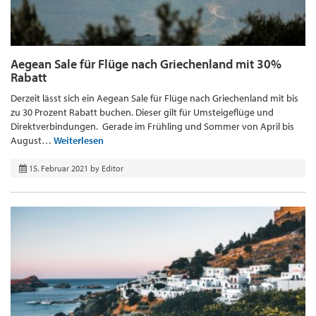
Aegean Sale für Flüge nach Griechenland mit 30%
Rabatt
Derzeit lässt sich ein Aegean Sale für Flüge nach Griechenland mit bis
zu 30 Prozent Rabatt buchen. Dieser gilt für Umsteigeflüge und
Direktverbindungen. Gerade im Frühling und Sommer von April bis
August…
Weiterlesen
15. Februar 2021
by
Editor