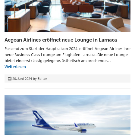
Aegean Airlines eröffnet neue Lounge in Larnaca
Passend zum Start der Hauptsaison 2024, eröffnet Aegean Airlines ihre
neue Business Class Lounge am Flughafen Larnaca. Die neue Lounge
bietet eineerstklassig gelegene, ästhetisch ansprechende…
Weiterlesen
20. Juni 2024
by
Editor