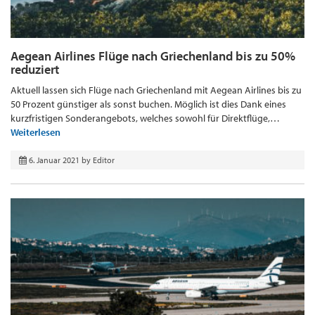
Aegean Airlines Flüge nach Griechenland bis zu 50%
reduziert
Aktuell lassen sich Flüge nach Griechenland mit Aegean Airlines bis zu
50 Prozent günstiger als sonst buchen. Möglich ist dies Dank eines
kurzfristigen Sonderangebots, welches sowohl für Direktflüge,…
Weiterlesen
6. Januar 2021
by
Editor