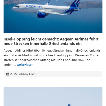
Insel-Hopping leicht gemacht: Aegean Airlines führt
neue Strecken innerhalb Griechenlands ein
Aegean Airlines führt über 10 neue Strecken innerhalb Griechenlands
ein und erleichtert somit mögliches Insel-Hopping. Die neuen Routen
starten saisonal zwischen Anfang Mai und Ende Juni 2026 und
enden…
Weiterlesen
25. Mai 2026
by
Editor