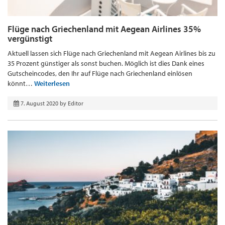
Flüge nach Griechenland mit Aegean Airlines 35%
vergünstigt
Aktuell lassen sich Flüge nach Griechenland mit Aegean Airlines bis zu
35 Prozent günstiger als sonst buchen. Möglich ist dies Dank eines
Gutscheincodes, den Ihr auf Flüge nach Griechenland einlösen
könnt…
Weiterlesen
7. August 2020
by
Editor