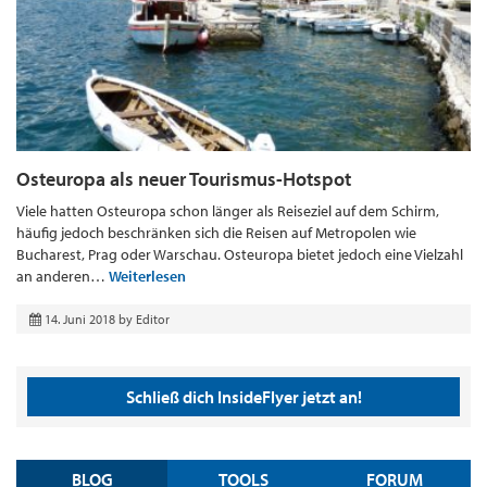
Osteuropa als neuer Tourismus-Hotspot
Viele hatten Osteuropa schon länger als Reiseziel auf dem Schirm,
häufig jedoch beschränken sich die Reisen auf Metropolen wie
Bucharest, Prag oder Warschau. Osteuropa bietet jedoch eine Vielzahl
an anderen…
Weiterlesen
14. Juni 2018
by
Editor
Schließ dich InsideFlyer jetzt an!
BLOG
TOOLS
FORUM