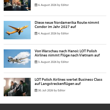
4. August 2026
by
Editor
Diese neue Nordamerika Route nimmt
Condor im Jahr 2027 auf
4. August 2026
by
Editor
Von Warschau nach Hanoi: LOT Polish
Airlines nimmt Flüge nach Vietnam auf
3. August 2026
by
Editor
LOT Polish Airlines wertet Business Class
auf Langstreckenflügen auf
30. Juli 2026
by
Editor