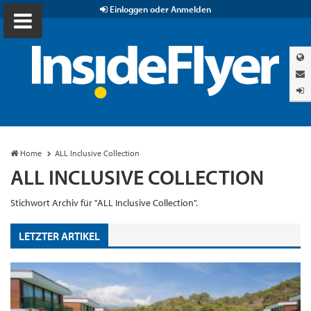
Einloggen oder Anmelden
Home
ALL Inclusive Collection
ALL INCLUSIVE COLLECTION
Stichwort Archiv für "ALL Inclusive Collection".
LETZTER ARTIKEL