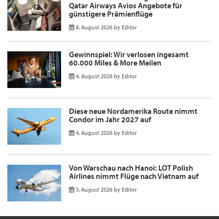
Qatar Airways Avios Angebote für
günstigere Prämienflüge
8. August 2026
by
Editor
Gewinnspiel: Wir verlosen ingesamt
60.000 Miles & More Meilen
4. August 2026
by
Editor
Diese neue Nordamerika Route nimmt
Condor im Jahr 2027 auf
4. August 2026
by
Editor
Von Warschau nach Hanoi: LOT Polish
Airlines nimmt Flüge nach Vietnam auf
3. August 2026
by
Editor