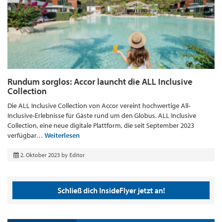
Rundum sorglos: Accor launcht die ALL Inclusive
Collection
Die ALL Inclusive Collection von Accor vereint hochwertige All-
Inclusive-Erlebnisse für Gäste rund um den Globus. ALL Inclusive
Collection, eine neue digitale Plattform, die seit September 2023
verfügbar…
Weiterlesen
2. Oktober 2023
by
Editor
Schließ dich InsideFlyer jetzt an!