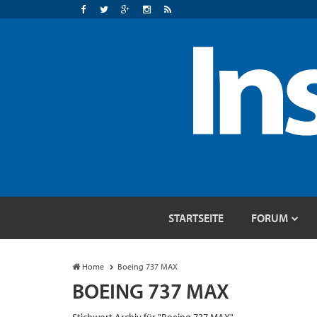
STARTSEITE
FORUM
Home
Boeing 737 MAX
BOEING 737 MAX