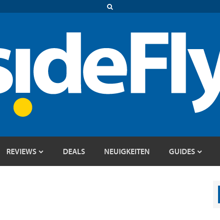
REVIEWS
DEALS
NEUIGKEITEN
GUIDES