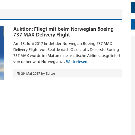
Auktion: Fliegt mit beim Norwegian Boeing
737 MAX Delivery Flight
Am 13. Juni 2017 findet der Norwegian Boeing 737 MAX
Delivery Flight von Seattle nach Oslo statt. Die erste Boeing
737 MAX wurde im Mai an eine asiatische Airline ausgeliefert,
von daher wird Norwegian…
Weiterlesen
29. Mai 2017
by
Editor