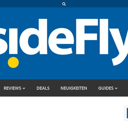
REVIEWS
DEALS
NEUIGKEITEN
GUIDES