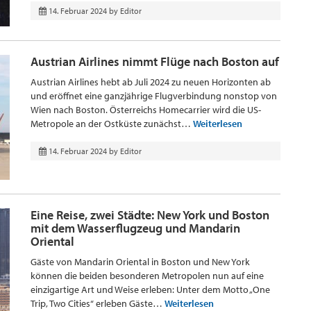
14. Februar 2024
by
Editor
Austrian Airlines nimmt Flüge nach Boston auf
Austrian Airlines hebt ab Juli 2024 zu neuen Horizonten ab
und eröffnet eine ganzjährige Flugverbindung nonstop von
Wien nach Boston. Österreichs Homecarrier wird die US-
Metropole an der Ostküste zunächst…
Weiterlesen
14. Februar 2024
by
Editor
Eine Reise, zwei Städte: New York und Boston
mit dem Wasserflugzeug und Mandarin
Oriental
Gäste von Mandarin Oriental in Boston und New York
können die beiden besonderen Metropolen nun auf eine
einzigartige Art und Weise erleben: Unter dem Motto „One
Trip, Two Cities“ erleben Gäste…
Weiterlesen