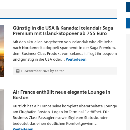
Günstig in die USA & Kanada: Icelandair Saga
Premium mit Island-Stopover ab 755 Euro
Mit den aktuellen Angeboten von Icelandair wird die Reise
nach Nordamerika doppelt spannend: In der Saga Premium,
dem Business Class Produkt von Icelandair, fliegt ihr bequem
und günstig in die USA oder…
Weiterlesen
11. September 2025
by
Editor
Air France enthüllt neue elegante Lounge in
Boston
Kürzlich hat Air France seine komplett überarbeitete Lounge
am Flughafen Boston–Logan im Terminal E eröffnet. Für
Business Class Passagiere sowie Skyteam Statuskunden
bedeutet das einen deutlichen Komfortgewinn…
Weiterlesen