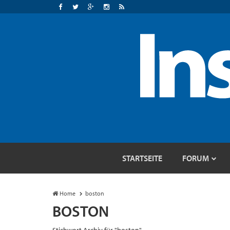
STARTSEITE
FORUM
Home
boston
BOSTON