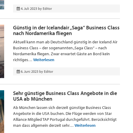
4. Juli 2023
by
Editor
Günstig in der Icelandair „Saga“ Business Class
nach Nordamerika fliegen
Aktuell kann man ab Deutschland günstig in der Iceland Air
Business Class – der sogenannten „Saga Class“ – nach
Nordamerika fliegen. Zwar erwartet Gäste an Bord kein
richtiges…
Weiterlesen
6. Juni 2023
by
Editor
Sehr günstige Business Class Angebote in die
USA ab München
Ab München lassen sich derzeit günstige Business Class
Angebote in die USA buchen. Die Flüge werden von Star
Alliance Mitglied TAP Portugal durchgeführt. Berücksichtigt
man dass allgemein derzeit sehr…
Weiterlesen