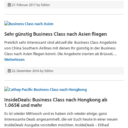
27. Februar 2017
by
Editor
Sehr günstig Business Class nach Asien fliegen
Preislich sehr interessant sind aktuell die Business Class Angebote
von China Southern Airlines mit denen Ihr günstig in der Business
Class nach Asien fliegen könnt. Die Angebote starten ab Brüssel,…
Weiterlesen
22. Dezember 2016
by
Editor
InsideDeals: Business Class nach Hongkong ab
1.065€ und mehr
Es ist wieder Mittwoch und es haben sich wieder einige, ganz
interessante Deals angesammelt, die wir Euch heute in einer neuen
InsideDeals Ausgabe vorstellen möchten. InsideDeals – Etihad