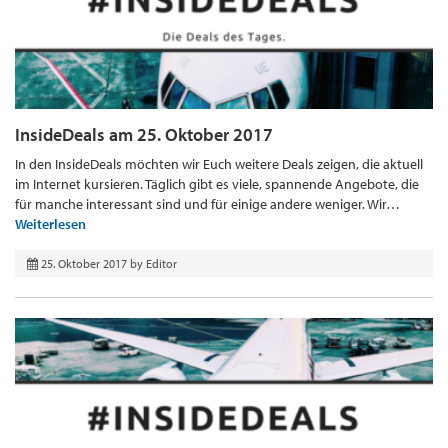
InsideDeals am 25. Oktober 2017
In den InsideDeals möchten wir Euch weitere Deals zeigen, die aktuell
im Internet kursieren. Täglich gibt es viele, spannende Angebote, die
für manche interessant sind und für einige andere weniger. Wir…
Weiterlesen
25. Oktober 2017
by
Editor