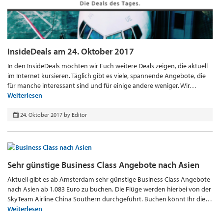
InsideDeals am 24. Oktober 2017
In den InsideDeals möchten wir Euch weitere Deals zeigen, die aktuell
im Internet kursieren. Täglich gibt es viele, spannende Angebote, die
für manche interessant sind und für einige andere weniger. Wir…
Weiterlesen
24. Oktober 2017
by
Editor
Sehr günstige Business Class Angebote nach Asien
Aktuell gibt es ab Amsterdam sehr günstige Business Class Angebote
nach Asien ab 1.083 Euro zu buchen. Die Flüge werden hierbei von der
SkyTeam Airline China Southern durchgeführt. Buchen könnt Ihr die…
Weiterlesen