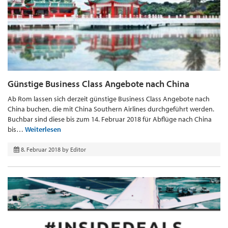
Günstige Business Class Angebote nach China
Ab Rom lassen sich derzeit günstige Business Class Angebote nach
China buchen, die mit China Southern Airlines durchgeführt werden.
Buchbar sind diese bis zum 14. Februar 2018 für Abflüge nach China
bis…
Weiterlesen
8. Februar 2018
by
Editor