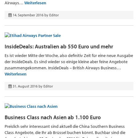
Airways…
Weiterlesen
14. September 2016
by
Editor
InsideDeals: Australien ab 550 Euro und mehr
Es ist wieder Mitte der Woche, also definitiv Zeit für eine neue Ausgabe
der InsideDeals. Es sind wieder so einige kleine aber feine Angebote
zusammengekommen. InsideDeals – British Airways Business…
Weiterlesen
31. August 2016
by
Editor
Business Class nach Asien ab 1.100 Euro
Preislich sehr interessant sind aktuell die China Southern Business
Class Angebote, die Ihr ab Brüssel buchen könnt. Buchbar sind die