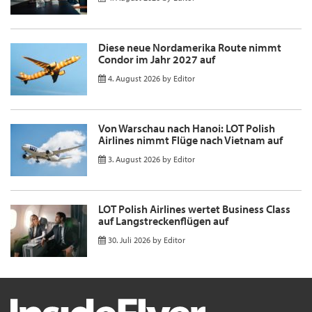
Diese neue Nordamerika Route nimmt
Condor im Jahr 2027 auf
4. August 2026
by
Editor
Von Warschau nach Hanoi: LOT Polish
Airlines nimmt Flüge nach Vietnam auf
3. August 2026
by
Editor
LOT Polish Airlines wertet Business Class
auf Langstreckenflügen auf
30. Juli 2026
by
Editor