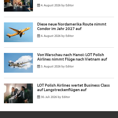
4. August 2026
by
Editor
Diese neue Nordamerika Route nimmt
Condor im Jahr 2027 auf
4. August 2026
by
Editor
Von Warschau nach Hanoi: LOT Polish
Airlines nimmt Flüge nach Vietnam auf
3. August 2026
by
Editor
LOT Polish Airlines wertet Business Class
auf Langstreckenflügen auf
30. Juli 2026
by
Editor