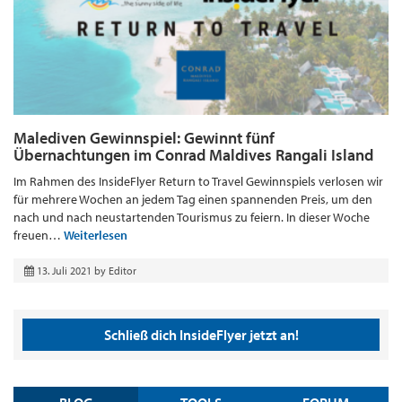
Malediven Gewinnspiel: Gewinnt fünf
Übernachtungen im Conrad Maldives Rangali Island
Im Rahmen des InsideFlyer Return to Travel Gewinnspiels verlosen wir
für mehrere Wochen an jedem Tag einen spannenden Preis, um den
nach und nach neustartenden Tourismus zu feiern. In dieser Woche
freuen…
Weiterlesen
13. Juli 2021
by
Editor
Schließ dich InsideFlyer jetzt an!