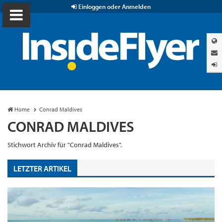
Einloggen oder Anmelden
Home
Conrad Maldives
CONRAD MALDIVES
Stichwort Archiv für "Conrad Maldives".
LETZTER ARTIKEL