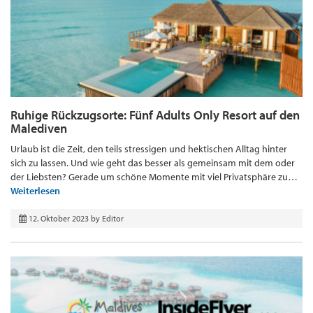
Ruhige Rückzugsorte: Fünf Adults Only Resort auf den
Malediven
Urlaub ist die Zeit, den teils stressigen und hektischen Alltag hinter
sich zu lassen. Und wie geht das besser als gemeinsam mit dem oder
der Liebsten? Gerade um schöne Momente mit viel Privatsphäre zu…
Weiterlesen
12. Oktober 2023
by
Editor