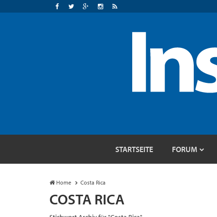
STARTSEITE
FORUM
Home
Costa Rica
COSTA RICA