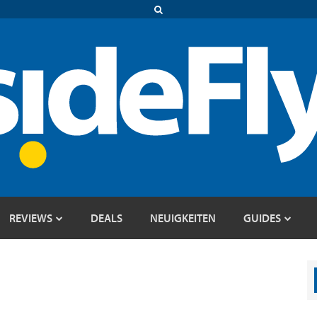
REVIEWS
DEALS
NEUIGKEITEN
GUIDES