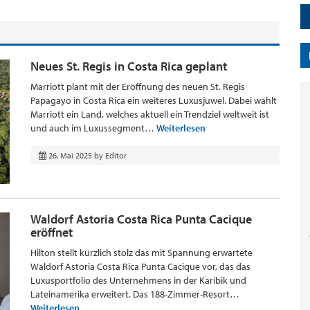
Neues St. Regis in Costa Rica geplant
Marriott plant mit der Eröffnung des neuen St. Regis
Papagayo in Costa Rica ein weiteres Luxusjuwel. Dabei wählt
Marriott ein Land, welches aktuell ein Trendziel weltweit ist
und auch im Luxussegment…
Weiterlesen
26. Mai 2025
by
Editor
Waldorf Astoria Costa Rica Punta Cacique
eröffnet
Hilton stellt kürzlich stolz das mit Spannung erwartete
Waldorf Astoria Costa Rica Punta Cacique vor, das das
Luxusportfolio des Unternehmens in der Karibik und
Lateinamerika erweitert. Das 188-Zimmer-Resort…
Weiterlesen