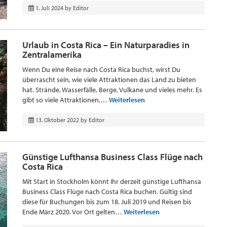
1. Juli 2024
by
Editor
Urlaub in Costa Rica – Ein Naturparadies in
Zentralamerika
Wenn Du eine Reise nach Costa Rica buchst, wirst Du
überrascht sein, wie viele Attraktionen das Land zu bieten
hat. Strände, Wasserfälle, Berge, Vulkane und vieles mehr. Es
gibt so viele Attraktionen,…
Weiterlesen
13. Oktober 2022
by
Editor
Günstige Lufthansa Business Class Flüge nach
Costa Rica
Mit Start in Stockholm könnt Ihr derzeit günstige Lufthansa
Business Class Flüge nach Costa Rica buchen. Gültig sind
diese für Buchungen bis zum 18. Juli 2019 und Reisen bis
Ende März 2020. Vor Ort gelten…
Weiterlesen