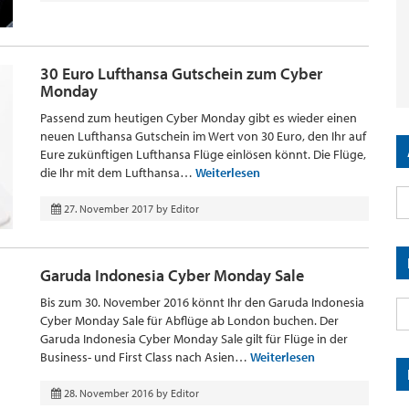
30 Euro Lufthansa Gutschein zum Cyber
Monday
Passend zum heutigen Cyber Monday gibt es wieder einen
neuen Lufthansa Gutschein im Wert von 30 Euro, den Ihr auf
Eure zukünftigen Lufthansa Flüge einlösen könnt. Die Flüge,
die Ihr mit dem Lufthansa…
Weiterlesen
27. November 2017
by
Editor
Garuda Indonesia Cyber Monday Sale
Bis zum 30. November 2016 könnt Ihr den Garuda Indonesia
Cyber Monday Sale für Abflüge ab London buchen. Der
Garuda Indonesia Cyber Monday Sale gilt für Flüge in der
Business- und First Class nach Asien…
Weiterlesen
28. November 2016
by
Editor