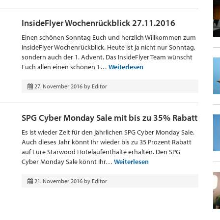
InsideFlyer Wochenrückblick 27.11.2016
Einen schönen Sonntag Euch und herzlich Willkommen zum
InsideFlyer Wochenrückblick. Heute ist ja nicht nur Sonntag,
sondern auch der 1. Advent. Das InsideFlyer Team wünscht
Euch allen einen schönen 1…
Weiterlesen
27. November 2016
by
Editor
SPG Cyber Monday Sale mit bis zu 35% Rabatt
Es ist wieder Zeit für den jährlichen SPG Cyber Monday Sale.
Auch dieses Jahr könnt Ihr wieder bis zu 35 Prozent Rabatt
auf Eure Starwood Hotelaufenthalte erhalten. Den SPG
Cyber Monday Sale könnt Ihr…
Weiterlesen
21. November 2016
by
Editor