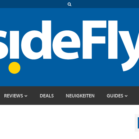
REVIEWS
DEALS
NEUIGKEITEN
GUIDES