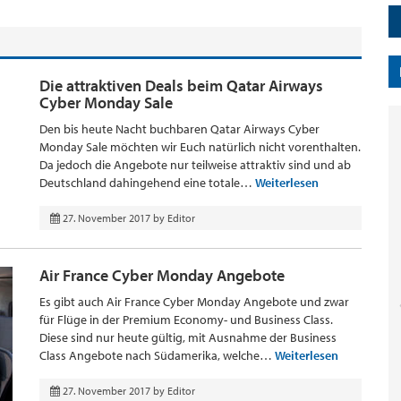
Die attraktiven Deals beim Qatar Airways
Cyber Monday Sale
Den bis heute Nacht buchbaren Qatar Airways Cyber
Monday Sale möchten wir Euch natürlich nicht vorenthalten.
Da jedoch die Angebote nur teilweise attraktiv sind und ab
Deutschland dahingehend eine totale…
Weiterlesen
27. November 2017
by
Editor
Air France Cyber Monday Angebote
Es gibt auch Air France Cyber Monday Angebote und zwar
für Flüge in der Premium Economy- und Business Class.
Diese sind nur heute gültig, mit Ausnahme der Business
Class Angebote nach Südamerika, welche…
Weiterlesen
27. November 2017
by
Editor