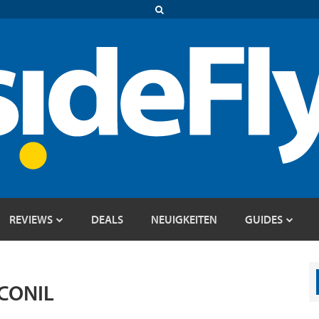
REVIEWS
DEALS
NEUIGKEITEN
GUIDES
CONIL