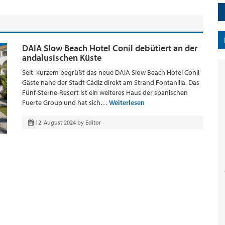
DAIA Slow Beach Hotel Conil debütiert an der
andalusischen Küste
Seit kurzem begrüßt das neue DAIA Slow Beach Hotel Conil
Gäste nahe der Stadt Cádiz direkt am Strand Fontanilla. Das
Fünf-Sterne-Resort ist ein weiteres Haus der spanischen
Fuerte Group und hat sich…
Weiterlesen
12. August 2024
by
Editor