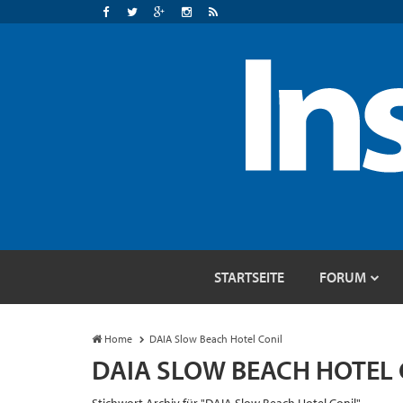
STARTSEITE
FORUM
Home
DAIA Slow Beach Hotel Conil
DAIA SLOW BEACH HOTEL 