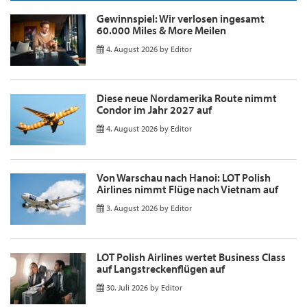
Gewinnspiel: Wir verlosen ingesamt
60.000 Miles & More Meilen
4. August 2026
by
Editor
Diese neue Nordamerika Route nimmt
Condor im Jahr 2027 auf
4. August 2026
by
Editor
Von Warschau nach Hanoi: LOT Polish
Airlines nimmt Flüge nach Vietnam auf
3. August 2026
by
Editor
LOT Polish Airlines wertet Business Class
auf Langstreckenflügen auf
30. Juli 2026
by
Editor