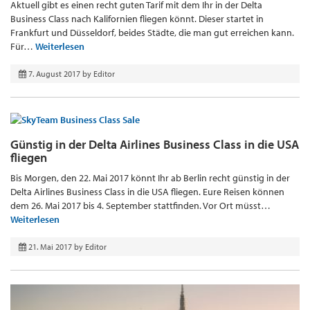
Aktuell gibt es einen recht guten Tarif mit dem Ihr in der Delta
Business Class nach Kalifornien fliegen könnt. Dieser startet in
Frankfurt und Düsseldorf, beides Städte, die man gut erreichen kann.
Für…
Weiterlesen
7. August 2017
by
Editor
Günstig in der Delta Airlines Business Class in die USA
fliegen
Bis Morgen, den 22. Mai 2017 könnt Ihr ab Berlin recht günstig in der
Delta Airlines Business Class in die USA fliegen. Eure Reisen können
dem 26. Mai 2017 bis 4. September stattfinden. Vor Ort müsst…
Weiterlesen
21. Mai 2017
by
Editor