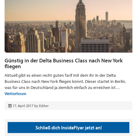
Günstig in der Delta Business Class nach New York
fliegen
Aktuell gibt es einen recht guten Tarif mit dem Ihr in der Delta
Business Class nach New York fliegen könnt. Dieser startet in Berlin,
was für uns in Deutschland ja ziemlich einfach zu erreichen ist…
Weiterlesen
17. April 2017
by
Editor
Schließ dich InsideFlyer jetzt an!