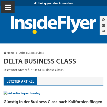
Einloggen oder Anmelden
Home
Delta Business Class
DELTA BUSINESS CLASS
Stichwort Archiv für "Delta Business Class".
LETZTER ARTIKEL
Günstig in der Business Class nach Kalifornien fliegen