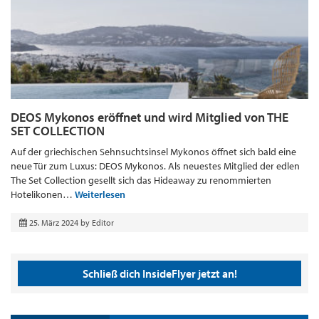
DEOS Mykonos eröffnet und wird Mitglied von THE
SET COLLECTION
Auf der griechischen Sehnsuchtsinsel Mykonos öffnet sich bald eine
neue Tür zum Luxus: DEOS Mykonos. Als neuestes Mitglied der edlen
The Set Collection gesellt sich das Hideaway zu renommierten
Hotelikonen…
Weiterlesen
25. März 2024
by
Editor
Schließ dich InsideFlyer jetzt an!