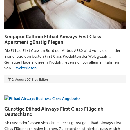
Singapur Calling: Etihad Airways First Class
Apartment günstig fliegen
Die Etihad First Class an Bord der Airbus A380 wird von vielen in der
Branche zu den besten First Class Produkten der Welt gezählt.
Günstige Flüge in diesem Produkt ließen sich vor allem im Rahmen
von…
Weiterlesen
2. August 2018
by
Editor
Günstige Etihad Airways First Class Flüge ab
Deutschland
Ab Düsseldorf lassen sich aktuell recht günstige Etihad Airways First
Class Flüge nach Asien buchen. Zu beachten ist hierbei, dass es sich