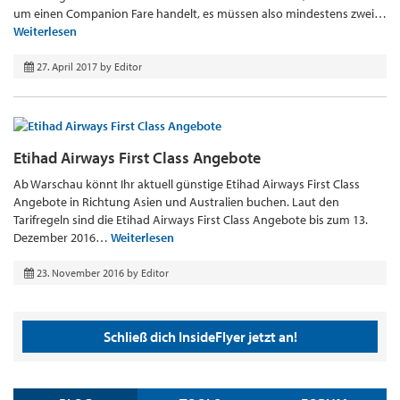
um einen Companion Fare handelt, es müssen also mindestens zwei…
Weiterlesen
27. April 2017
by
Editor
Etihad Airways First Class Angebote
Ab Warschau könnt Ihr aktuell günstige Etihad Airways First Class
Angebote in Richtung Asien und Australien buchen. Laut den
Tarifregeln sind die Etihad Airways First Class Angebote bis zum 13.
Dezember 2016…
Weiterlesen
23. November 2016
by
Editor
Schließ dich InsideFlyer jetzt an!