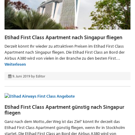
Etihad First Class Apartment nach Singapur fliegen
Derzeit könnt Ihr wieder zu attraktiven Preisen im Etihad First Class
Apartment nach Singapur fliegen. Die Etihad First Class an Bord der
Airbus A380 wird von vielen in der Branche zu den besten First…
Weiterlesen
9. Juni 2019
by
Editor
Etihad First Class Apartment günstig nach Singapur
fliegen
Ganz nach dem Motto „der Weg ist das Ziel“ könnt Ihr derzeit das
Etihad First Class Apartment günstig fliegen, wenn Ihr in Stockholm
startet. Die Etihad First Class an Bord der Airbus A380 wird von