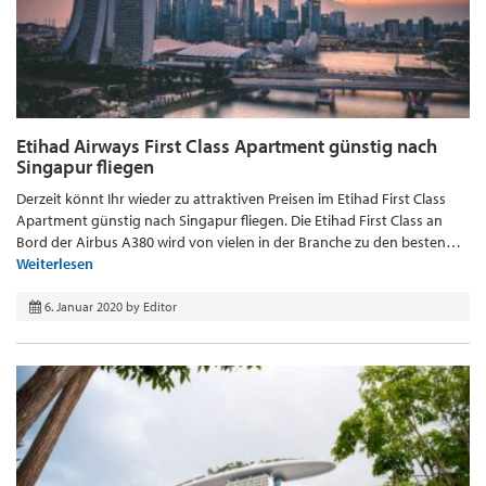
Etihad Airways First Class Apartment günstig nach
Singapur fliegen
Derzeit könnt Ihr wieder zu attraktiven Preisen im Etihad First Class
Apartment günstig nach Singapur fliegen. Die Etihad First Class an
Bord der Airbus A380 wird von vielen in der Branche zu den besten…
Weiterlesen
6. Januar 2020
by
Editor