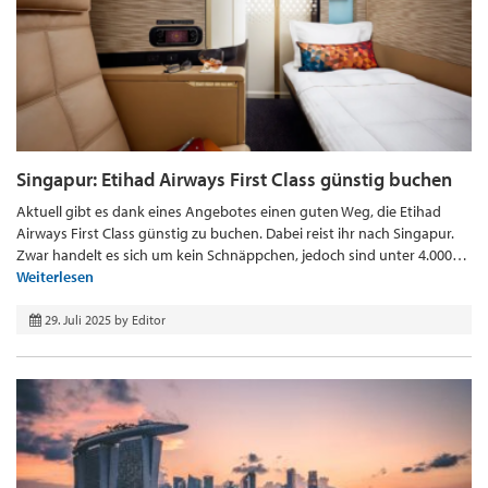
Singapur: Etihad Airways First Class günstig buchen
Aktuell gibt es dank eines Angebotes einen guten Weg, die Etihad
Airways First Class günstig zu buchen. Dabei reist ihr nach Singapur.
Zwar handelt es sich um kein Schnäppchen, jedoch sind unter 4.000…
Weiterlesen
29. Juli 2025
by
Editor