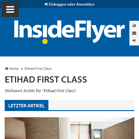
Einloggen oder Anmelden
Home
Etihad First Class
ETIHAD FIRST CLASS
Stichwort Archiv für "Etihad First Class".
LETZTER ARTIKEL