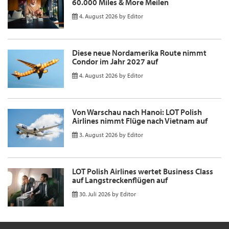
60.000 Miles & More Meilen
4. August 2026
by
Editor
Diese neue Nordamerika Route nimmt
Condor im Jahr 2027 auf
4. August 2026
by
Editor
Von Warschau nach Hanoi: LOT Polish
Airlines nimmt Flüge nach Vietnam auf
3. August 2026
by
Editor
LOT Polish Airlines wertet Business Class
auf Langstreckenflügen auf
30. Juli 2026
by
Editor