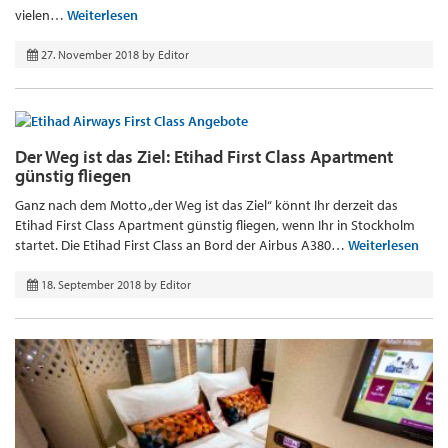
vielen…
Weiterlesen
27. November 2018
by
Editor
Der Weg ist das Ziel: Etihad First Class Apartment
günstig fliegen
Ganz nach dem Motto „der Weg ist das Ziel“ könnt Ihr derzeit das
Etihad First Class Apartment günstig fliegen, wenn Ihr in Stockholm
startet. Die Etihad First Class an Bord der Airbus A380…
Weiterlesen
18. September 2018
by
Editor