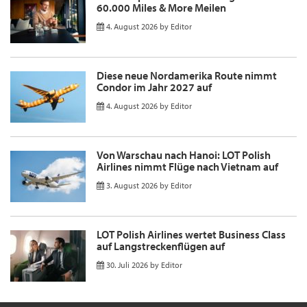
60.000 Miles & More Meilen
4. August 2026
by
Editor
Diese neue Nordamerika Route nimmt
Condor im Jahr 2027 auf
4. August 2026
by
Editor
Von Warschau nach Hanoi: LOT Polish
Airlines nimmt Flüge nach Vietnam auf
3. August 2026
by
Editor
LOT Polish Airlines wertet Business Class
auf Langstreckenflügen auf
30. Juli 2026
by
Editor