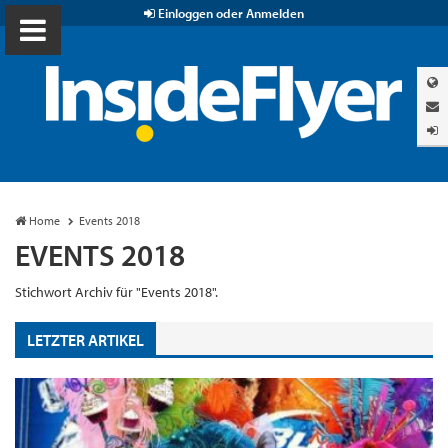
Einloggen oder Anmelden
Home
Events 2018
EVENTS 2018
Stichwort Archiv für "Events 2018".
LETZTER ARTIKEL