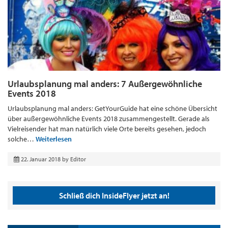
Urlaubsplanung mal anders: 7 Außergewöhnliche
Events 2018
Urlaubsplanung mal anders: GetYourGuide hat eine schöne Übersicht
über außergewöhnliche Events 2018 zusammengestellt. Gerade als
Vielreisender hat man natürlich viele Orte bereits gesehen, jedoch
solche…
Weiterlesen
22. Januar 2018
by
Editor
Schließ dich InsideFlyer jetzt an!