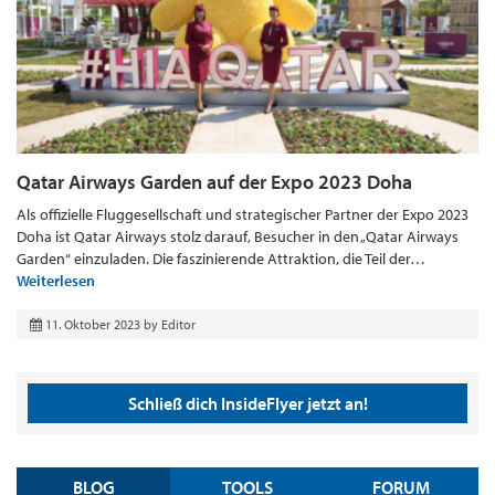
Qatar Airways Garden auf der Expo 2023 Doha
Als offizielle Fluggesellschaft und strategischer Partner der Expo 2023
Doha ist Qatar Airways stolz darauf, Besucher in den „Qatar Airways
Garden“ einzuladen. Die faszinierende Attraktion, die Teil der…
Weiterlesen
11. Oktober 2023
by
Editor
Schließ dich InsideFlyer jetzt an!
BLOG
TOOLS
FORUM