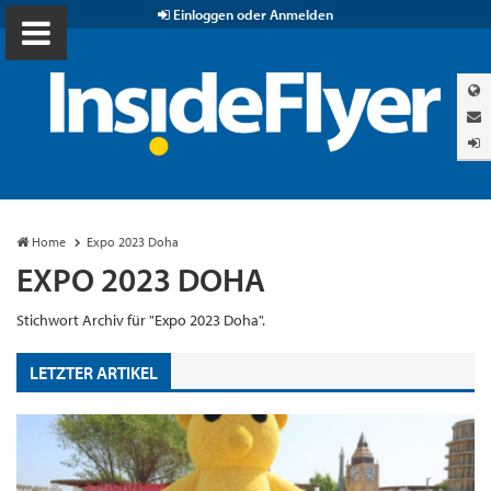
Einloggen oder Anmelden
Home
Expo 2023 Doha
EXPO 2023 DOHA
Stichwort Archiv für "Expo 2023 Doha".
LETZTER ARTIKEL