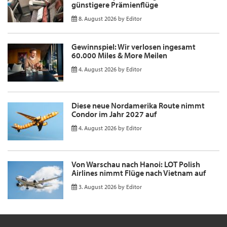
günstigere Prämienflüge
8. August 2026
by
Editor
Gewinnspiel: Wir verlosen ingesamt
60.000 Miles & More Meilen
4. August 2026
by
Editor
Diese neue Nordamerika Route nimmt
Condor im Jahr 2027 auf
4. August 2026
by
Editor
Von Warschau nach Hanoi: LOT Polish
Airlines nimmt Flüge nach Vietnam auf
3. August 2026
by
Editor