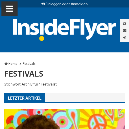
Einloggen oder Anmelden
Home
Festivals
FESTIVALS
Stichwort Archiv für "Festivals".
LETZTER ARTIKEL