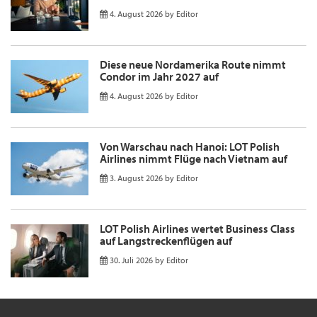
4. August 2026
by
Editor
Diese neue Nordamerika Route nimmt
Condor im Jahr 2027 auf
4. August 2026
by
Editor
Von Warschau nach Hanoi: LOT Polish
Airlines nimmt Flüge nach Vietnam auf
3. August 2026
by
Editor
LOT Polish Airlines wertet Business Class
auf Langstreckenflügen auf
30. Juli 2026
by
Editor