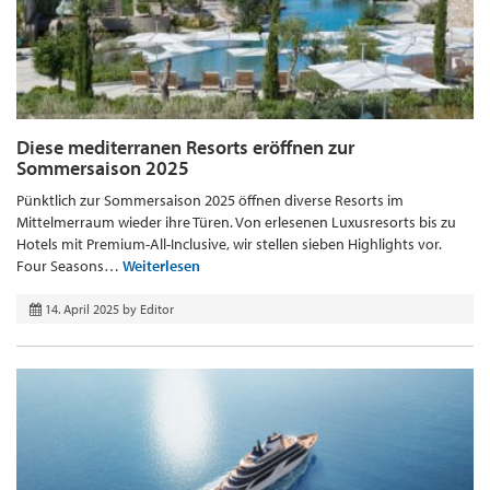
Diese mediterranen Resorts eröffnen zur
Sommersaison 2025
Pünktlich zur Sommersaison 2025 öffnen diverse Resorts im
Mittelmerraum wieder ihre Türen. Von erlesenen Luxusresorts bis zu
Hotels mit Premium-All-Inclusive, wir stellen sieben Highlights vor.
Four Seasons…
Weiterlesen
14. April 2025
by
Editor