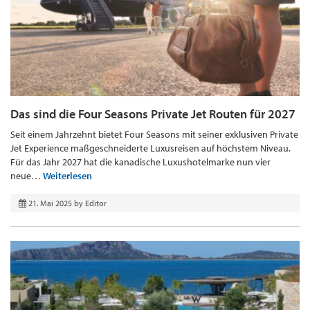
Das sind die Four Seasons Private Jet Routen für 2027
Seit einem Jahrzehnt bietet Four Seasons mit seiner exklusiven Private
Jet Experience maßgeschneiderte Luxusreisen auf höchstem Niveau.
Für das Jahr 2027 hat die kanadische Luxushotelmarke nun vier
neue…
Weiterlesen
21. Mai 2025
by
Editor