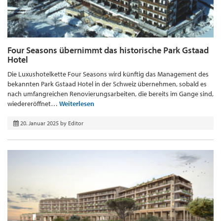
Four Seasons übernimmt das historische Park Gstaad
Hotel
Die Luxushotelkette Four Seasons wird künftig das Management des
bekannten Park Gstaad Hotel in der Schweiz übernehmen, sobald es
nach umfangreichen Renovierungsarbeiten, die bereits im Gange sind,
wiedereröffnet…
Weiterlesen
20. Januar 2025
by
Editor