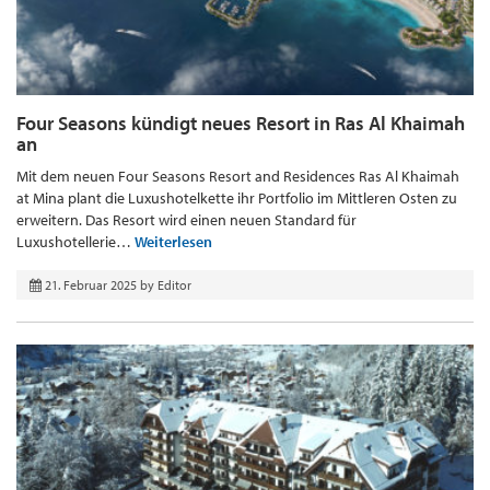
Four Seasons kündigt neues Resort in Ras Al Khaimah
an
Mit dem neuen Four Seasons Resort and Residences Ras Al Khaimah
at Mina plant die Luxushotelkette ihr Portfolio im Mittleren Osten zu
erweitern. Das Resort wird einen neuen Standard für
Luxushotellerie…
Weiterlesen
21. Februar 2025
by
Editor