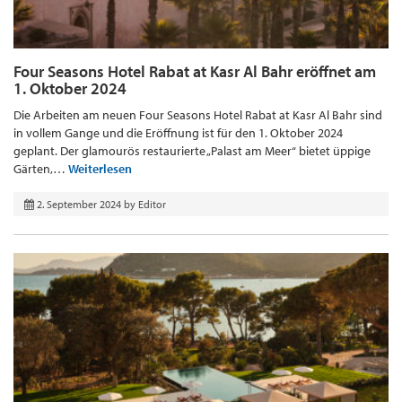
Four Seasons Hotel Rabat at Kasr Al Bahr eröffnet am
1. Oktober 2024
Die Arbeiten am neuen Four Seasons Hotel Rabat at Kasr Al Bahr sind
in vollem Gange und die Eröffnung ist für den 1. Oktober 2024
geplant. Der glamourös restaurierte „Palast am Meer“ bietet üppige
Gärten,…
Weiterlesen
2. September 2024
by
Editor