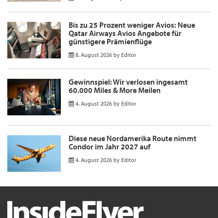
Bis zu 25 Prozent weniger Avios: Neue
Qatar Airways Avios Angebote für
günstigere Prämienflüge
8. August 2026
by
Editor
Gewinnspiel: Wir verlosen ingesamt
60.000 Miles & More Meilen
4. August 2026
by
Editor
Diese neue Nordamerika Route nimmt
Condor im Jahr 2027 auf
4. August 2026
by
Editor