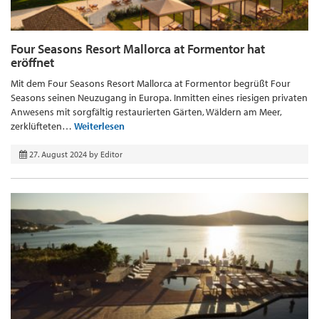
Four Seasons Resort Mallorca at Formentor hat
eröffnet
Mit dem Four Seasons Resort Mallorca at Formentor begrüßt Four
Seasons seinen Neuzugang in Europa. Inmitten eines riesigen privaten
Anwesens mit sorgfältig restaurierten Gärten, Wäldern am Meer,
zerklüfteten…
Weiterlesen
27. August 2024
by
Editor