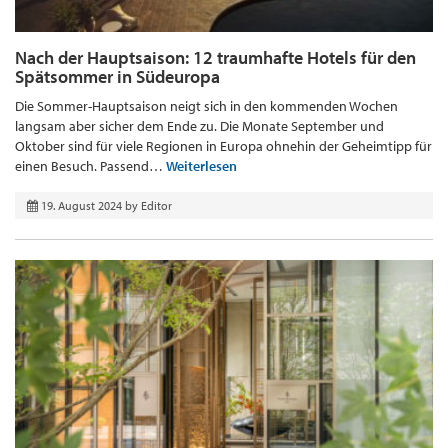
Nach der Hauptsaison: 12 traumhafte Hotels für den
Spätsommer in Südeuropa
Die Sommer-Hauptsaison neigt sich in den kommenden Wochen
langsam aber sicher dem Ende zu. Die Monate September und
Oktober sind für viele Regionen in Europa ohnehin der Geheimtipp für
einen Besuch. Passend…
Weiterlesen
19. August 2024
by
Editor