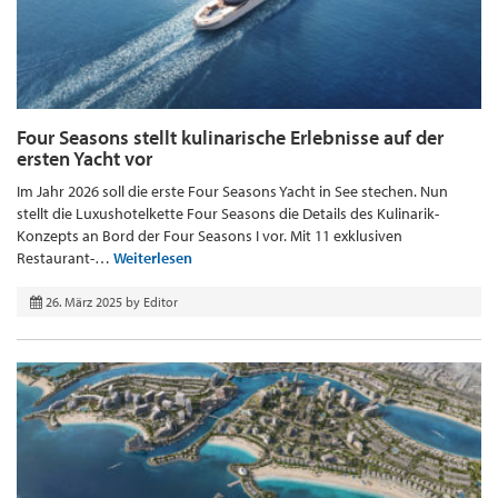
Four Seasons stellt kulinarische Erlebnisse auf der
ersten Yacht vor
Im Jahr 2026 soll die erste Four Seasons Yacht in See stechen. Nun
stellt die Luxushotelkette Four Seasons die Details des Kulinarik-
Konzepts an Bord der Four Seasons I vor. Mit 11 exklusiven
Restaurant-…
Weiterlesen
26. März 2025
by
Editor