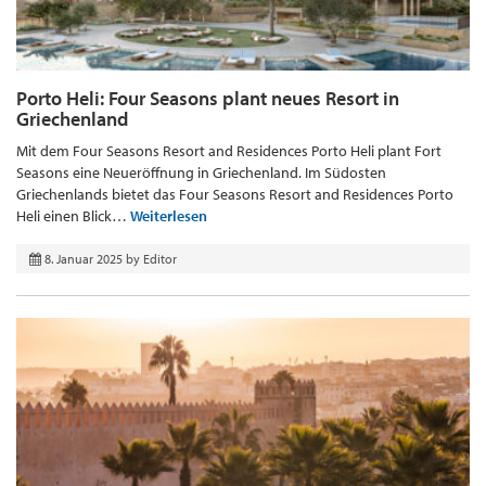
Porto Heli: Four Seasons plant neues Resort in
Griechenland
Mit dem Four Seasons Resort and Residences Porto Heli plant Fort
Seasons eine Neueröffnung in Griechenland. Im Südosten
Griechenlands bietet das Four Seasons Resort and Residences Porto
Heli einen Blick…
Weiterlesen
8. Januar 2025
by
Editor