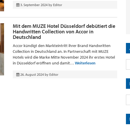
3. September 2024
by
Editor
Mit dem MUZE Hotel Düsseldorf debütiert die
Handwritten Collection von Accor in
Deutschland
Accor kündigt den Markteintritt ihrer Brand Handwritten
Collection in Deutschland an. In Partnerschaft mit MUZE
Hotels wird die Marke Mitte November 2024 ihr erstes Hotel
in Düsseldorf eröffnen und damit…
Weiterlesen
26. August 2024
by
Editor