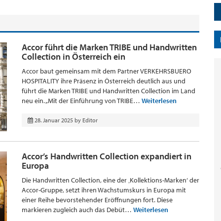
Accor führt die Marken TRIBE und Handwritten
Collection in Österreich ein
Accor baut gemeinsam mit dem Partner VERKEHRSBUERO
HOSPITALITY ihre Präsenz in Österreich deutlich aus und
führt die Marken TRIBE und Handwritten Collection im Land
neu ein. „Mit der Einführung von TRIBE…
Weiterlesen
28. Januar 2025
by
Editor
Accor’s Handwritten Collection expandiert in
Europa
Die Handwritten Collection, eine der ‚Kollektions-Marken‘ der
Accor-Gruppe, setzt ihren Wachstumskurs in Europa mit
einer Reihe bevorstehender Eröffnungen fort. Diese
markieren zugleich auch das Debüt…
Weiterlesen