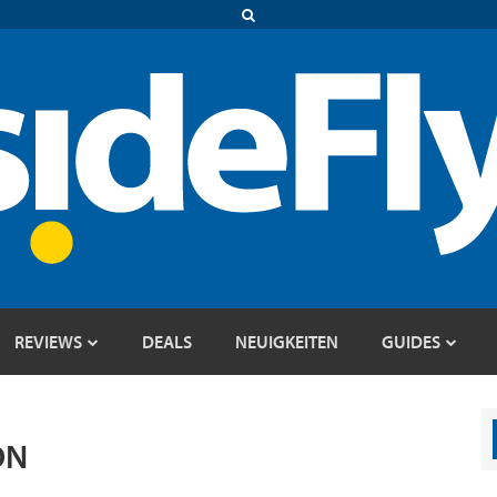
REVIEWS
DEALS
NEUIGKEITEN
GUIDES
ON