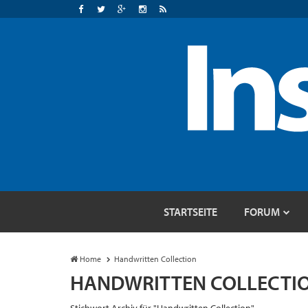
STARTSEITE
FORUM
Home
Handwritten Collection
HANDWRITTEN COLLECTI