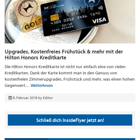
Upgrades, Kostenfreies Frühstück & mehr mit der
Hilton Honors Kreditkarte
Die Hilton Honors Kreditkarte ist nicht nur einfach eine von vielen
Kreditkarten. Dank der Karte kommt man in den Genuss von
kostenfreien Zimmerupgrades, Frühstück und mehr, was einen hohen
Gegenwert…
Weiterlesen
8. Februar 2018
by
Editor
Schließ dich InsideFlyer jetzt an!