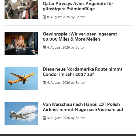
Qatar Airways Avios Angebote für
günstigere Prämienflüge
8. August 2026
by
Editor
Gewinnspiel: Wir verlosen ingesamt
60.000 Miles & More Meilen
4. August 2026
by
Editor
Diese neue Nordamerika Route nimmt
Condor im Jahr 2027 auf
4. August 2026
by
Editor
Von Warschau nach Hanoi: LOT Polish
Airlines nimmt Flüge nach Vietnam auf
3. August 2026
by
Editor