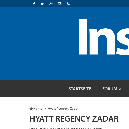
STARTSEITE
FORUM
Home
Hyatt Regency Zadar
HYATT REGENCY ZADAR