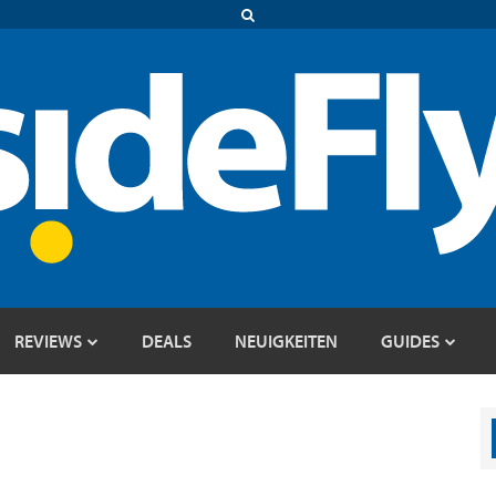
REVIEWS
DEALS
NEUIGKEITEN
GUIDES