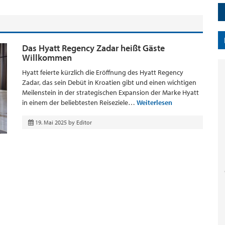
Das Hyatt Regency Zadar heißt Gäste
Willkommen
Hyatt feierte kürzlich die Eröffnung des Hyatt Regency
Zadar, das sein Debüt in Kroatien gibt und einen wichtigen
Meilenstein in der strategischen Expansion der Marke Hyatt
in einem der beliebtesten Reiseziele…
Weiterlesen
19. Mai 2025
by
Editor